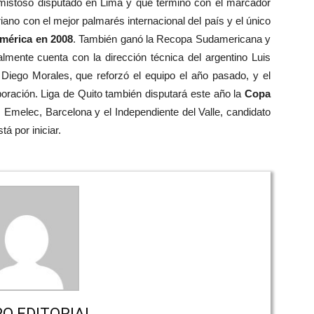
mistoso disputado en Lima y que terminó con el marcador
iano con el mejor palmarés internacional del país y el único
mérica en 2008
. También ganó la Recopa Sudamericana y
lmente cuenta con la dirección técnica del argentino Luis
 Diego Morales, que reforzó el equipo el año pasado, y el
oración. Liga de Quito también disputará este año la
Copa
 Emelec, Barcelona y el Independiente del Valle, candidato
tá por iniciar.
PO EDITORIAL