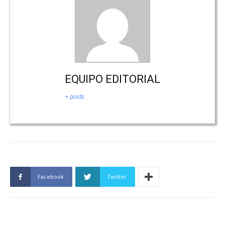
EQUIPO EDITORIAL
+ posts
Facebook
Twitter