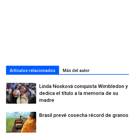
Artículos relacionados
Más del autor
Linda Nosková conquista Wimbledon y
dedica el título a la memoria de su
madre
Brasil prevé cosecha récord de granos