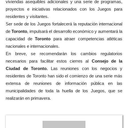
viviendas asequibles adicionales y una serie de programas,
proyectos e iniciativas relacionados con los Juegos para
residentes y visitantes.
Ser sede de los Juegos fortalecerá la reputación internacional
de
Toronto
, impulsará el desarrollo económico y aumentará la
capacidad de
Toronto
para atraer competencias atléticas
nacionales e internacionales.
En breve, se recomendarán los cambios regulatorios
necesarios para facilitar estos cierres al
Consejo de la
Ciudad de Toronto.
Las reuniones con los negocios y
residentes de Toronto han sido el comienzo de una serie más
extensa de reuniones de información pública en las
municipalidades de toda la huella de los Juegos, que se
realizarán en primavera.