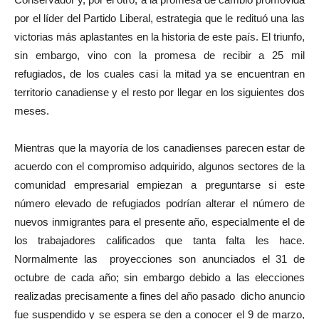
por el líder del Partido Liberal, estrategia que le redituó una las
victorias más aplastantes en la historia de este país. El triunfo,
sin embargo, vino con la promesa de recibir a 25 mil
refugiados, de los cuales casi la mitad ya se encuentran en
territorio canadiense y el resto por llegar en los siguientes dos
meses.
Mientras que la mayoría de los canadienses parecen estar de
acuerdo con el compromiso adquirido, algunos sectores de la
comunidad empresarial empiezan a preguntarse si este
número elevado de refugiados podrían alterar el número de
nuevos inmigrantes para el presente año, especialmente el de
los trabajadores calificados que tanta falta les hace.
Normalmente las proyecciones son anunciados el 31 de
octubre de cada año; sin embargo debido a las elecciones
realizadas precisamente a fines del año pasado dicho anuncio
fue suspendido y se espera se den a conocer el 9 de marzo,