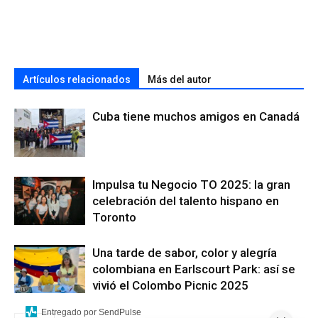
Artículos relacionados
Más del autor
Cuba tiene muchos amigos en Canadá
Impulsa tu Negocio TO 2025: la gran
celebración del talento hispano en
Toronto
Una tarde de sabor, color y alegría
colombiana en Earlscourt Park: así se
vivió el Colombo Picnic 2025
Entregado por SendPulse