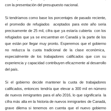
con la presentación del presupuesto nacional.
Si tendríamos como base los porcentajes de pasado reciente,
el promedio de refugiados aceptados para este año seria
precisamente de 25 mil, cifra que ya estaría cubierta con los
refugiados que ya se encuentran en Canadá y la parte de los
que están por llegar muy pronto. Esperemos que el gobierno
no reduzca la cuota tradicional de la clase económica,
especialmente de los trabajadores calificados que con su
experiencia y capacidad contribuyen eficazmente al desarrollo
del país.
Si el gobierno decide mantener la cuota de trabajadores
calificados, entonces tendría que elevar a 300 mil en número
de nuevos inmigrantes para el año 2016, lo que significaría la
cifra más alta en la historia de nuevos inmigrantes de Canadá,
grave dilema si tenemos en cuenta que el nuevo gobierno