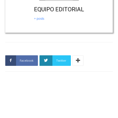
EQUIPO EDITORIAL
+ posts
Facebook
Twitter