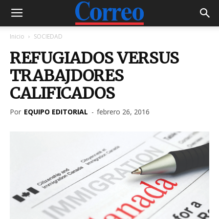
Inicio
SOCIEDAD
REFUGIADOS VERSUS
TRABAJDORES
CALIFICADOS
Por
EQUIPO EDITORIAL
-
febrero 26, 2016