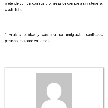
pretende cumplir con sus promesas de campaña sin alterar su
credibilidad.
* Analista político y consultor de inmigración certificado,
peruano, radicado en Toronto.