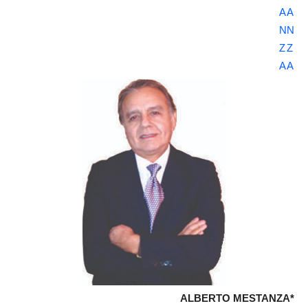
ALBERTO MESTANZA*