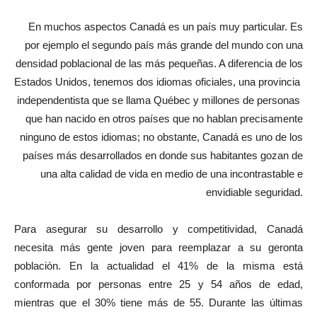
En muchos aspectos Canadá es un país muy particular. Es
por ejemplo el segundo país más grande del mundo con una
densidad poblacional de las más pequeñas. A diferencia de los
Estados Unidos, tenemos dos idiomas oficiales, una provincia
independentista que se llama Québec y millones de personas
que han nacido en otros países que no hablan precisamente
ninguno de estos idiomas; no obstante, Canadá es uno de los
países más desarrollados en donde sus habitantes gozan de
una alta calidad de vida en medio de una incontrastable e
envidiable seguridad.
Para asegurar su desarrollo y competitividad, Canadá
necesita más gente joven para reemplazar a su geronta
población. En la actualidad el 41% de la misma está
conformada por personas entre 25 y 54 años de edad,
mientras que el 30% tiene más de 55. Durante las últimas