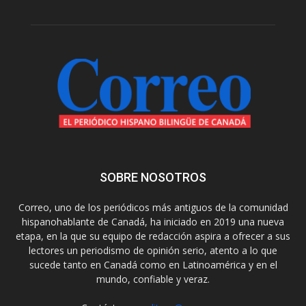
SOBRE NOSOTROS
Correo, uno de los periódicos más antiguos de la comunidad
hispanohablante de Canadá, ha iniciado en 2019 una nueva
etapa, en la que su equipo de redacción aspira a ofrecer a sus
lectores un periodismo de opinión serio, atento a lo que
sucede tanto en Canadá como en Latinoamérica y en el
mundo, confiable y veraz.