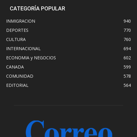
CATEGORÍA POPULAR
INMIGRACION
940
DEPORTES
770
CULTURA
760
INTERNACIONAL
694
ECONOMIA y NEGOCIOS
602
CANADA
599
COMUNIDAD
578
EDITORIAL
564