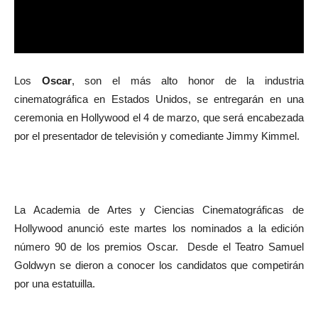
Los
Oscar
, son el más alto honor de la industria
cinematográfica en Estados Unidos, se entregarán en una
ceremonia en Hollywood el 4 de marzo, que será encabezada
por el presentador de televisión y comediante Jimmy Kimmel.
La Academia de Artes y Ciencias Cinematográficas de
Hollywood anunció este martes los nominados a la edición
número 90 de los premios Oscar. Desde el Teatro Samuel
Goldwyn se dieron a conocer los candidatos que competirán
por una estatuilla.