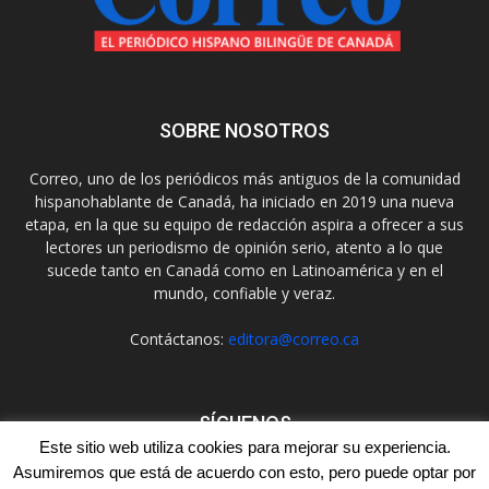
SOBRE NOSOTROS
Correo, uno de los periódicos más antiguos de la comunidad
hispanohablante de Canadá, ha iniciado en 2019 una nueva
etapa, en la que su equipo de redacción aspira a ofrecer a sus
lectores un periodismo de opinión serio, atento a lo que
sucede tanto en Canadá como en Latinoamérica y en el
mundo, confiable y veraz.
Contáctanos:
editora@correo.ca
SÍGUENOS
Este sitio web utiliza cookies para mejorar su experiencia.
Asumiremos que está de acuerdo con esto, pero puede optar por