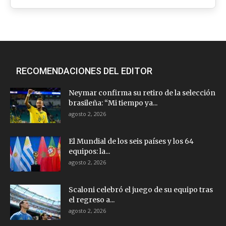
RECOMENDACIONES DEL EDITOR
Neymar confirma su retiro de la selección
brasileña: “Mi tiempo ya...
agosto 2, 2026
El Mundial de los seis países y los 64
equipos: la...
agosto 2, 2026
Scaloni celebró el juego de su equipo tras
el regreso a...
agosto 2, 2026