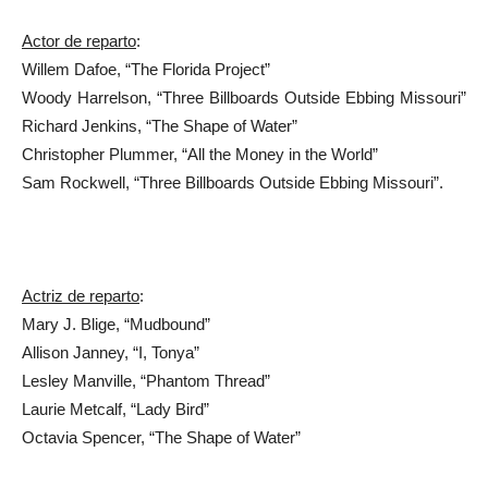
Actor de reparto
:
Willem Dafoe, “The Florida Project”
Woody Harrelson, “Three Billboards Outside Ebbing Missouri”
Richard Jenkins, “The Shape of Water”
Christopher Plummer, “All the Money in the World”
Sam Rockwell, “Three Billboards Outside Ebbing Missouri”.
Actriz de reparto
:
Mary J. Blige, “Mudbound”
Allison Janney, “I, Tonya”
Lesley Manville, “Phantom Thread”
Laurie Metcalf, “Lady Bird”
Octavia Spencer, “The Shape of Water”