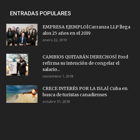
ENTRADAS POPULARES
EMPRESA EJEMPLO|Carranza LLP llega
alos 25 años en el 2019
enero 22, 2019
CAMBIOS QUITARÁN DERECHOS| Ford
refirma su intención de congelar el
salario...
noviembre 1, 2018
CRECE INTERÉS POR LA ISLA| Cuba en
busca de turistas canadienses
octubre 31, 2018