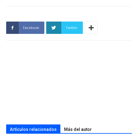
Facebook
Twitter
Artículos relacionados
Más del autor