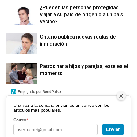
¿Pueden las personas protegidas
viajar a su país de origen o a un país
vecino?
Ontario publica nuevas reglas de
inmigración
Patrocinar a hijos y parejas, este es el
momento
Entregado por SendPulse
Una vez a la semana enviamos un correo con los
artículos más populares.
Correo
*
Enviar