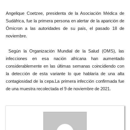
Angelique Coetzee, presidenta de la Asociación Médica de
Sudáfrica, fue la primera persona en alertar de la aparición de
Ómicron a las autoridades de su país, el pasado 18 de
noviembre.
Según la Organización Mundial de la Salud (OMS), las
infecciones en esa nación africana han aumentado
considerablemente en las últimas semanas coincidiendo con
la detección de esta variante lo que hablaría de una alta
contagiosidad de la cepa.La primera infección confirmada fue
de una muestra recolectada el 9 de noviembre de 2021.