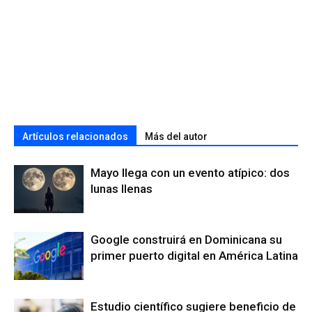
Artículos relacionados
Más del autor
Mayo llega con un evento atípico: dos
lunas llenas
Google construirá en Dominicana su
primer puerto digital en América Latina
Estudio científico sugiere beneficio de