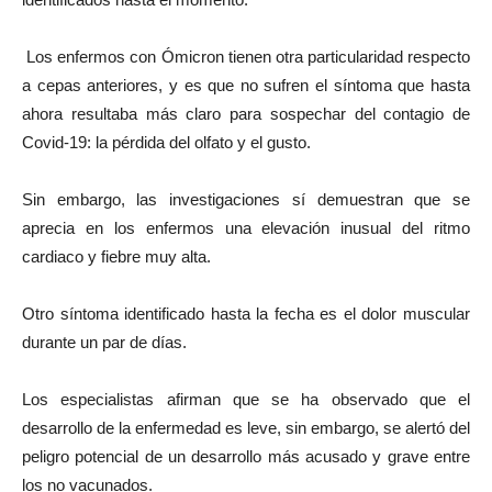
Los enfermos con Ómicron tienen otra particularidad respecto
a cepas anteriores, y es que no sufren el síntoma que hasta
ahora resultaba más claro para sospechar del contagio de
Covid-19: la pérdida del olfato y el gusto.
Sin embargo, las investigaciones sí demuestran que se
aprecia en los enfermos una elevación inusual del ritmo
cardiaco y fiebre muy alta.
Otro síntoma identificado hasta la fecha es el dolor muscular
durante un par de días.
Los especialistas afirman que se ha observado que el
desarrollo de la enfermedad es leve, sin embargo, se alertó del
peligro potencial de un desarrollo más acusado y grave entre
los no vacunados.