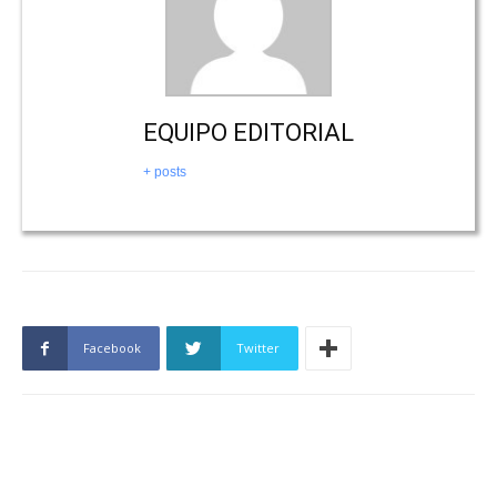
EQUIPO EDITORIAL
+ posts
Facebook
Twitter