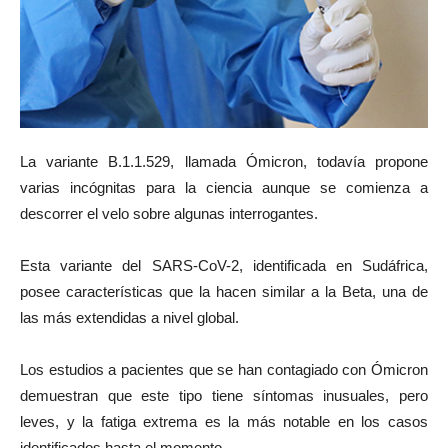
La variante B.1.1.529, llamada Ómicron, todavía propone
varias incógnitas para la ciencia aunque se comienza a
descorrer el velo sobre algunas interrogantes.
Esta variante del SARS-CoV-2, identificada en Sudáfrica,
posee características que la hacen similar a la Beta, una de
las más extendidas a nivel global.
Los estudios a pacientes que se han contagiado con Ómicron
demuestran que este tipo tiene síntomas inusuales, pero
leves, y la fatiga extrema es la más notable en los casos
identificados hasta el momento.