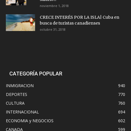
noviembre 1, 2018
CRECE INTERÉS POR LA ISLA| Cuba en
busca de turistas canadienses
octubre 31, 2018
CATEGORÍA POPULAR
INMIGRACION
940
DEPORTES
770
CULTURA
760
INTERNACIONAL
694
ECONOMIA y NEGOCIOS
602
CANADA
599