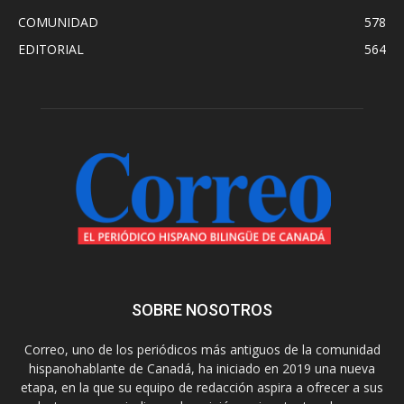
COMUNIDAD
578
EDITORIAL
564
SOBRE NOSOTROS
Correo, uno de los periódicos más antiguos de la comunidad
hispanohablante de Canadá, ha iniciado en 2019 una nueva
etapa, en la que su equipo de redacción aspira a ofrecer a sus