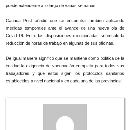
puede extenderse a lo largo de varias semanas.
Canada Post añadió que se encuentra también aplicando
medidas temporales ante el avance de una nueva ola de
Covid-19. Entre las disposiciones mencionadas sobresale la
reducción de horas de trabajo en algunas de sus oficinas.
De igual manera significó que se mantiene como política de la
entidad la exigencia de vacunación completa para todos sus
trabajadores y que estos sigan los protocolos sanitarios
establecidos a nivel nacional y en cada una de las provincias.