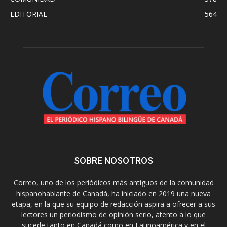
EDITORIAL
564
SOBRE NOSOTROS
Correo, uno de los periódicos más antiguos de la comunidad
hispanohablante de Canadá, ha iniciado en 2019 una nueva
etapa, en la que su equipo de redacción aspira a ofrecer a sus
lectores un periodismo de opinión serio, atento a lo que
sucede tanto en Canadá como en Latinoamérica y en el