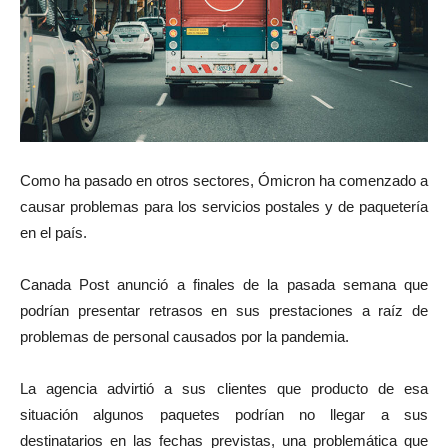
Como ha pasado en otros sectores, Ómicron ha comenzado a
causar problemas para los servicios postales y de paquetería
en el país.
Canada Post anunció a finales de la pasada semana que
podrían presentar retrasos en sus prestaciones a raíz de
problemas de personal causados por la pandemia.
La agencia advirtió a sus clientes que producto de esa
situación algunos paquetes podrían no llegar a sus
destinatarios en las fechas previstas, una problemática que