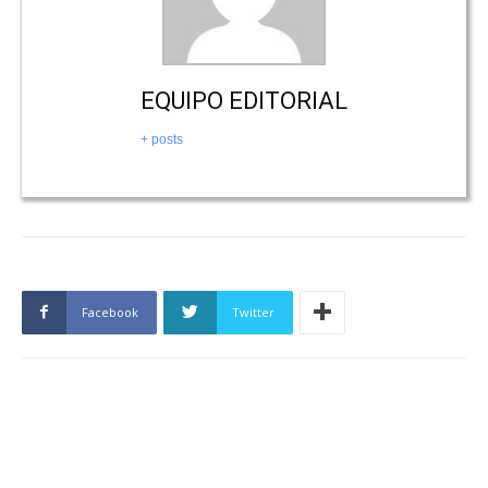
EQUIPO EDITORIAL
+ posts
Facebook
Twitter