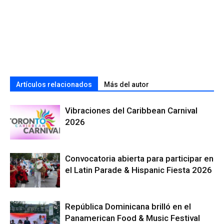
Artículos relacionados
Más del autor
Vibraciones del Caribbean Carnival
2026
Convocatoria abierta para participar en
el Latin Parade & Hispanic Fiesta 2026
República Dominicana brilló en el
Panamerican Food & Music Festival