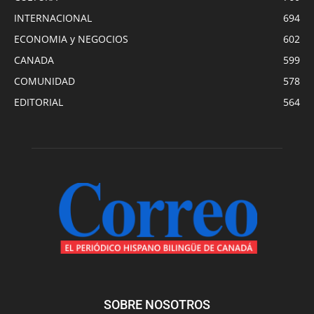
INTERNACIONAL
694
ECONOMIA y NEGOCIOS
602
CANADA
599
COMUNIDAD
578
EDITORIAL
564
SOBRE NOSOTROS