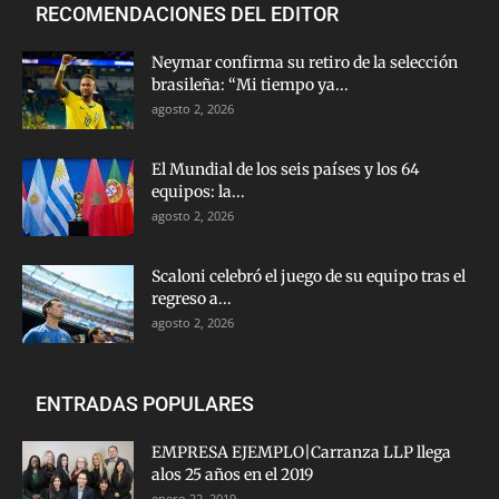
RECOMENDACIONES DEL EDITOR
Neymar confirma su retiro de la selección
brasileña: “Mi tiempo ya...
agosto 2, 2026
El Mundial de los seis países y los 64
equipos: la...
agosto 2, 2026
Scaloni celebró el juego de su equipo tras el
regreso a...
agosto 2, 2026
ENTRADAS POPULARES
EMPRESA EJEMPLO|Carranza LLP llega
alos 25 años en el 2019
enero 22, 2019