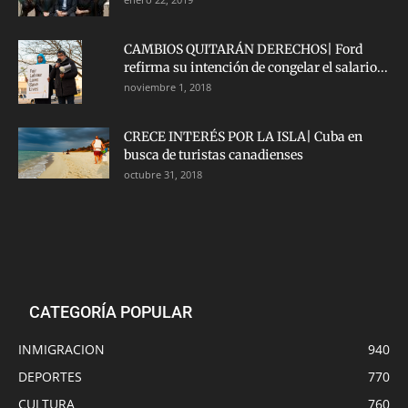
CAMBIOS QUITARÁN DERECHOS| Ford
refirma su intención de congelar el salario...
noviembre 1, 2018
CRECE INTERÉS POR LA ISLA| Cuba en
busca de turistas canadienses
octubre 31, 2018
CATEGORÍA POPULAR
INMIGRACION
940
DEPORTES
770
CULTURA
760