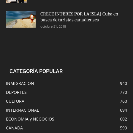
CRECE INTERÉS POR LA ISLA| Cuba en
busca de turistas canadienses
octubre 31, 2018
CATEGORÍA POPULAR
INMIGRACION
940
DEPORTES
770
CULTURA
760
INTERNACIONAL
694
ECONOMIA y NEGOCIOS
602
CANADA
599