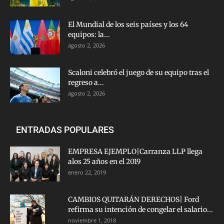
El Mundial de los seis países y los 64
equipos: la...
agosto 2, 2026
Scaloni celebró el juego de su equipo tras el
regreso a...
agosto 2, 2026
ENTRADAS POPULARES
EMPRESA EJEMPLO|Carranza LLP llega
alos 25 años en el 2019
enero 22, 2019
CAMBIOS QUITARÁN DERECHOS| Ford
refirma su intención de congelar el salario...
noviembre 1, 2018