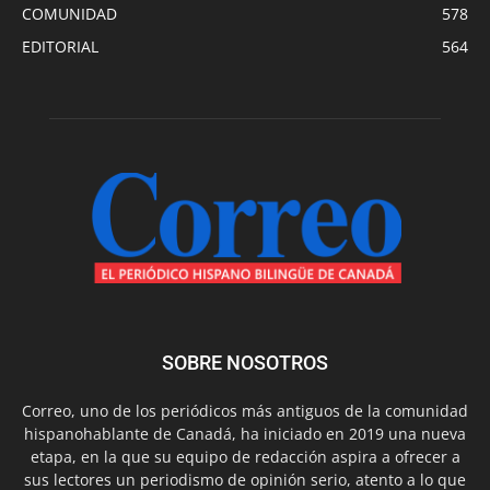
COMUNIDAD
578
EDITORIAL
564
SOBRE NOSOTROS
Correo, uno de los periódicos más antiguos de la comunidad
hispanohablante de Canadá, ha iniciado en 2019 una nueva
etapa, en la que su equipo de redacción aspira a ofrecer a
sus lectores un periodismo de opinión serio, atento a lo que