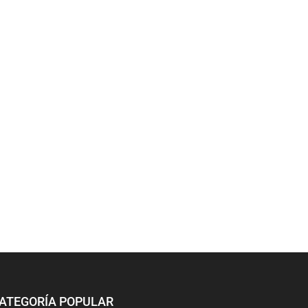
ATEGORÍA POPULAR