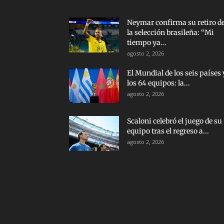
Neymar confirma su retiro d
la selección brasileña: “Mi
tiempo ya...
agosto 2, 2026
El Mundial de los seis países 
los 64 equipos: la...
agosto 2, 2026
Scaloni celebró el juego de su
equipo tras el regreso a...
agosto 2, 2026