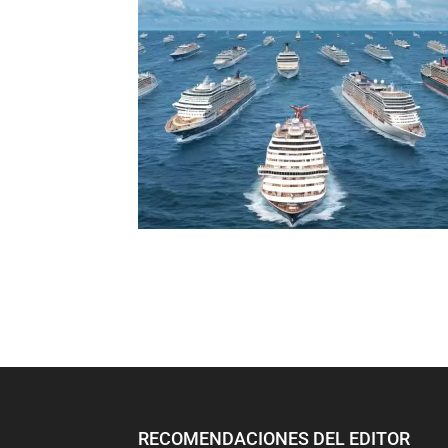
RECOMENDACIONES DEL EDITOR