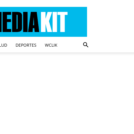
LUD
DEPORTES
WCLIK