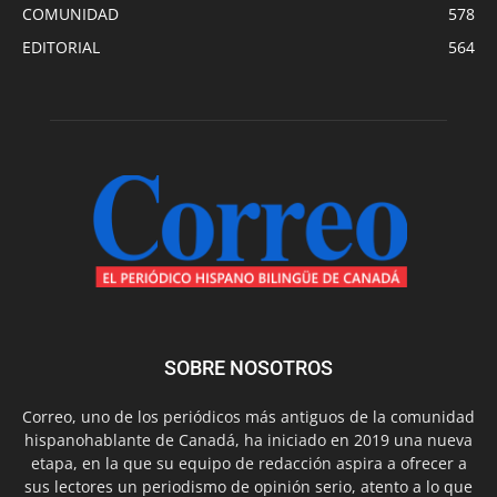
COMUNIDAD
578
EDITORIAL
564
SOBRE NOSOTROS
Correo, uno de los periódicos más antiguos de la comunidad
hispanohablante de Canadá, ha iniciado en 2019 una nueva
etapa, en la que su equipo de redacción aspira a ofrecer a
sus lectores un periodismo de opinión serio, atento a lo que