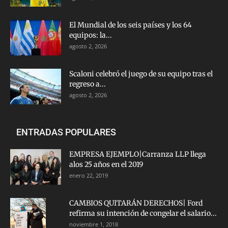
El Mundial de los seis países y los 64
equipos: la...
agosto 2, 2026
Scaloni celebró el juego de su equipo tras el
regreso a...
agosto 2, 2026
ENTRADAS POPULARES
EMPRESA EJEMPLO|Carranza LLP llega
alos 25 años en el 2019
enero 22, 2019
CAMBIOS QUITARÁN DERECHOS| Ford
refirma su intención de congelar el salario...
noviembre 1, 2018