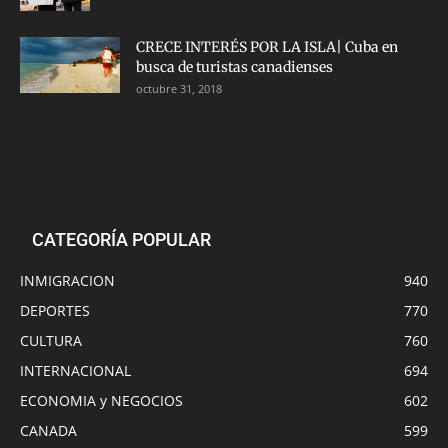
CRECE INTERÉS POR LA ISLA| Cuba en
busca de turistas canadienses
octubre 31, 2018
CATEGORÍA POPULAR
INMIGRACION
940
DEPORTES
770
CULTURA
760
INTERNACIONAL
694
ECONOMIA y NEGOCIOS
602
CANADA
599