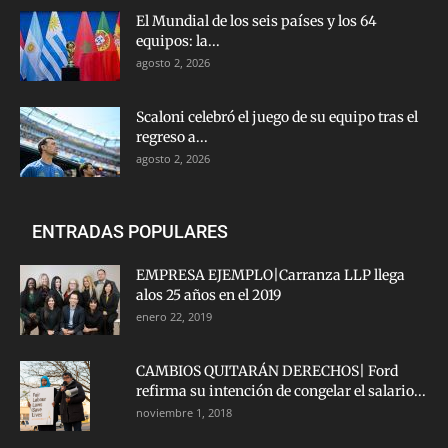
El Mundial de los seis países y los 64
equipos: la...
agosto 2, 2026
Scaloni celebró el juego de su equipo tras el
regreso a...
agosto 2, 2026
ENTRADAS POPULARES
EMPRESA EJEMPLO|Carranza LLP llega
alos 25 años en el 2019
enero 22, 2019
CAMBIOS QUITARÁN DERECHOS| Ford
refirma su intención de congelar el salario...
noviembre 1, 2018