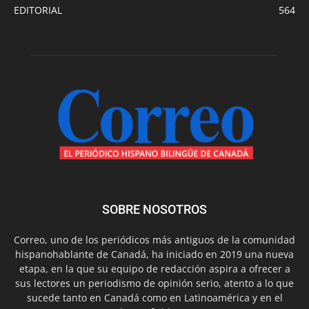
EDITORIAL
564
SOBRE NOSOTROS
Correo, uno de los periódicos más antiguos de la comunidad
hispanohablante de Canadá, ha iniciado en 2019 una nueva
etapa, en la que su equipo de redacción aspira a ofrecer a
sus lectores un periodismo de opinión serio, atento a lo que
sucede tanto en Canadá como en Latinoamérica y en el