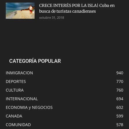
CRECE INTERÉS POR LA ISLA| Cuba en
busca de turistas canadienses
octubre 31, 2018
CATEGORÍA POPULAR
INMIGRACION
940
DEPORTES
770
CULTURA
760
INTERNACIONAL
694
ECONOMIA y NEGOCIOS
602
CANADA
599
COMUNIDAD
578