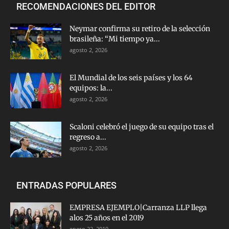
RECOMENDACIONES DEL EDITOR
Neymar confirma su retiro de la selección
brasileña: “Mi tiempo ya...
agosto 2, 2026
El Mundial de los seis países y los 64
equipos: la...
agosto 2, 2026
Scaloni celebró el juego de su equipo tras el
regreso a...
agosto 2, 2026
ENTRADAS POPULARES
EMPRESA EJEMPLO|Carranza LLP llega
alos 25 años en el 2019
enero 22, 2019