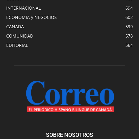
INTERNACIONAL
694
ECONOMIA y NEGOCIOS
602
CANADA
599
COMUNIDAD
578
EDITORIAL
564
SOBRE NOSOTROS