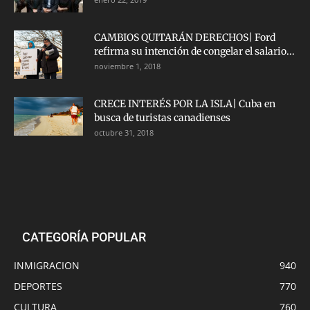
CAMBIOS QUITARÁN DERECHOS| Ford
refirma su intención de congelar el salario...
noviembre 1, 2018
CRECE INTERÉS POR LA ISLA| Cuba en
busca de turistas canadienses
octubre 31, 2018
CATEGORÍA POPULAR
INMIGRACION
940
DEPORTES
770
CULTURA
760