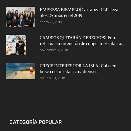
EMPRESA EJEMPLO|Carranza LLP llega
alos 25 años en el 2019
enero 22, 2019
CAMBIOS QUITARÁN DERECHOS| Ford
refirma su intención de congelar el salario...
noviembre 1, 2018
CRECE INTERÉS POR LA ISLA| Cuba en
busca de turistas canadienses
octubre 31, 2018
CATEGORÍA POPULAR