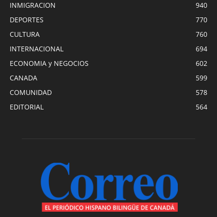
INMIGRACION
940
DEPORTES
770
CULTURA
760
INTERNACIONAL
694
ECONOMIA y NEGOCIOS
602
CANADA
599
COMUNIDAD
578
EDITORIAL
564