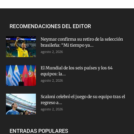
RECOMENDACIONES DEL EDITOR
Neymar confirma su retiro de la selección
brasileña: “Mi tiempo ya...
agosto 2, 2026
El Mundial de los seis países y los 64
equipos: la...
agosto 2, 2026
Scaloni celebró el juego de su equipo tras el
regreso a...
agosto 2, 2026
ENTRADAS POPULARES