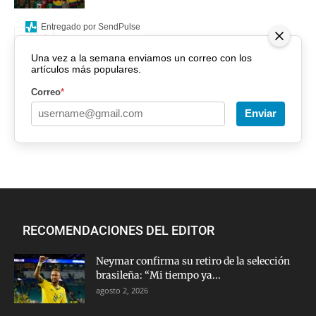
Entregado por SendPulse
Una vez a la semana enviamos un correo con los
artículos más populares.
Correo
*
Enviar
RECOMENDACIONES DEL EDITOR
Neymar confirma su retiro de la selección
brasileña: “Mi tiempo ya...
agosto 2, 2026