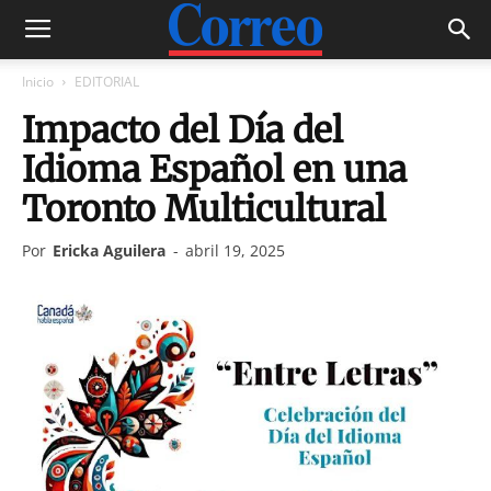
Inicio
EDITORIAL
Impacto del Día del
Idioma Español en una
Toronto Multicultural
Por
Ericka Aguilera
-
abril 19, 2025