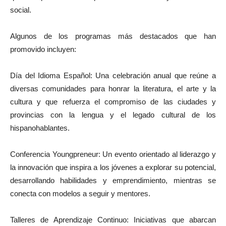
social.
Algunos de los programas más destacados que han
promovido incluyen:
Día del Idioma Español: Una celebración anual que reúne a
diversas comunidades para honrar la literatura, el arte y la
cultura y que refuerza el compromiso de las ciudades y
provincias con la lengua y el legado cultural de los
hispanohablantes.
Conferencia Youngpreneur: Un evento orientado al liderazgo y
la innovación que inspira a los jóvenes a explorar su potencial,
desarrollando habilidades y emprendimiento, mientras se
conecta con modelos a seguir y mentores.
Talleres de Aprendizaje Continuo: Iniciativas que abarcan