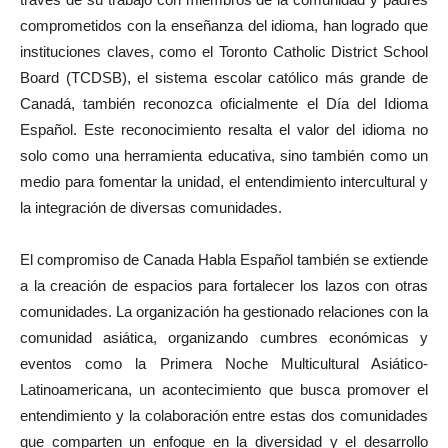
comprometidos con la enseñanza del idioma, han logrado que
instituciones claves, como el Toronto Catholic District School
Board (TCDSB), el sistema escolar católico más grande de
Canadá, también reconozca oficialmente el Día del Idioma
Español. Este reconocimiento resalta el valor del idioma no
solo como una herramienta educativa, sino también como un
medio para fomentar la unidad, el entendimiento intercultural y
la integración de diversas comunidades.
El compromiso de Canada Habla Español también se extiende
a la creación de espacios para fortalecer los lazos con otras
comunidades. La organización ha gestionado relaciones con la
comunidad asiática, organizando cumbres económicas y
eventos como la Primera Noche Multicultural Asiático-
Latinoamericana, un acontecimiento que busca promover el
entendimiento y la colaboración entre estas dos comunidades
que comparten un enfoque en la diversidad y el desarrollo