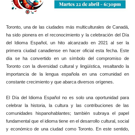
Toronto, una de las ciudades más multiculturales de Canadá,
ha sido pionera en el reconocimiento y la celebración del Día
del Idioma Español, un hito alcanzado en 2021 al ser la
primera ciudad canadiense en hacer oficial esta fecha. Este
día se ha convertido en un símbolo del compromiso de
Toronto con la diversidad cultural y lingüística, resaltando la
importancia de la lengua española en una comunidad en
constante crecimiento y que abarca diversos orígenes.
El Día del Idioma Español no es solo una oportunidad para
celebrar la historia, la cultura y las contribuciones de las
comunidades hispanohablantes; también subraya el papel
fundamental que el idioma tiene en el desarrollo cultural, social
y económico de una ciudad como Toronto. En este sentido,