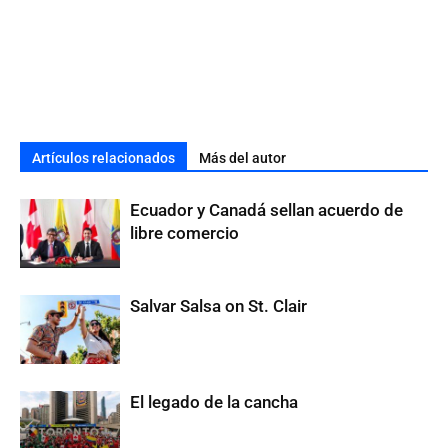
Artículos relacionados
Más del autor
Ecuador y Canadá sellan acuerdo de
libre comercio
Salvar Salsa on St. Clair
El legado de la cancha