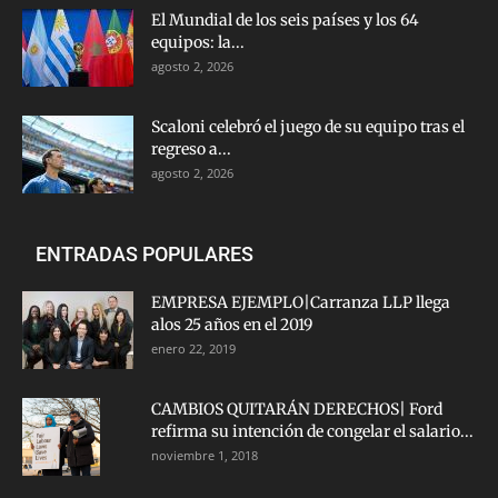
El Mundial de los seis países y los 64
equipos: la...
agosto 2, 2026
Scaloni celebró el juego de su equipo tras el
regreso a...
agosto 2, 2026
ENTRADAS POPULARES
EMPRESA EJEMPLO|Carranza LLP llega
alos 25 años en el 2019
enero 22, 2019
CAMBIOS QUITARÁN DERECHOS| Ford
refirma su intención de congelar el salario...
noviembre 1, 2018