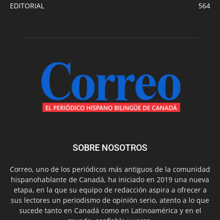
EDITORIAL
564
SOBRE NOSOTROS
Correo, uno de los periódicos más antiguos de la comunidad
hispanohablante de Canadá, ha iniciado en 2019 una nueva
etapa, en la que su equipo de redacción aspira a ofrecer a
sus lectores un periodismo de opinión serio, atento a lo que
sucede tanto en Canadá como en Latinoamérica y en el