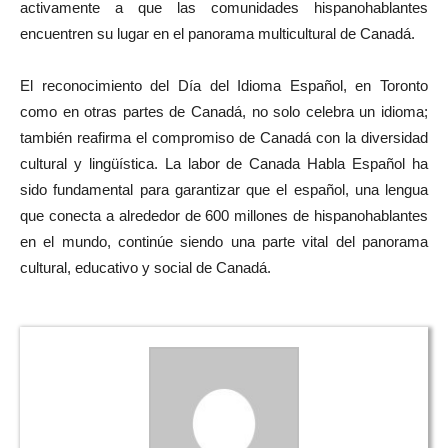
activamente a que las comunidades hispanohablantes
encuentren su lugar en el panorama multicultural de Canadá.
El reconocimiento del Día del Idioma Español, en Toronto
como en otras partes de Canadá, no solo celebra un idioma;
también reafirma el compromiso de Canadá con la diversidad
cultural y lingüística. La labor de Canada Habla Español ha
sido fundamental para garantizar que el español, una lengua
que conecta a alrededor de 600 millones de hispanohablantes
en el mundo, continúe siendo una parte vital del panorama
cultural, educativo y social de Canadá.