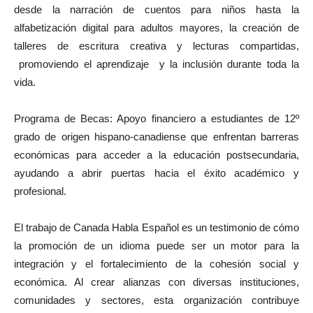
desde la narración de cuentos para niños hasta la
alfabetización digital para adultos mayores, la creación de
talleres de escritura creativa y lecturas compartidas,
promoviendo el aprendizaje y la inclusión durante toda la
vida.
Programa de Becas: Apoyo financiero a estudiantes de 12º
grado de origen hispano-canadiense que enfrentan barreras
económicas para acceder a la educación postsecundaria,
ayudando a abrir puertas hacia el éxito académico y
profesional.
El trabajo de Canada Habla Español es un testimonio de cómo
la promoción de un idioma puede ser un motor para la
integración y el fortalecimiento de la cohesión social y
económica. Al crear alianzas con diversas instituciones,
comunidades y sectores, esta organización contribuye