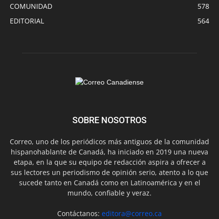
COMUNIDAD
578
EDITORIAL
564
SOBRE NOSOTROS
Correo, uno de los periódicos más antiguos de la comunidad
hispanohablante de Canadá, ha iniciado en 2019 una nueva
etapa, en la que su equipo de redacción aspira a ofrecer a
sus lectores un periodismo de opinión serio, atento a lo que
sucede tanto en Canadá como en Latinoamérica y en el
mundo, confiable y veraz.
Contáctanos:
editora@correo.ca