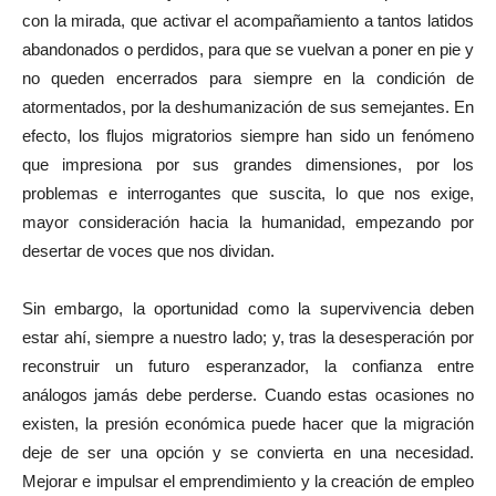
con la mirada, que activar el acompañamiento a tantos latidos
abandonados o perdidos, para que se vuelvan a poner en pie y
no queden encerrados para siempre en la condición de
atormentados, por la deshumanización de sus semejantes. En
efecto, los flujos migratorios siempre han sido un fenómeno
que impresiona por sus grandes dimensiones, por los
problemas e interrogantes que suscita, lo que nos exige,
mayor consideración hacia la humanidad, empezando por
desertar de voces que nos dividan.
Sin embargo, la oportunidad como la supervivencia deben
estar ahí, siempre a nuestro lado; y, tras la desesperación por
reconstruir un futuro esperanzador, la confianza entre
análogos jamás debe perderse. Cuando estas ocasiones no
existen, la presión económica puede hacer que la migración
deje de ser una opción y se convierta en una necesidad.
Mejorar e impulsar el emprendimiento y la creación de empleo