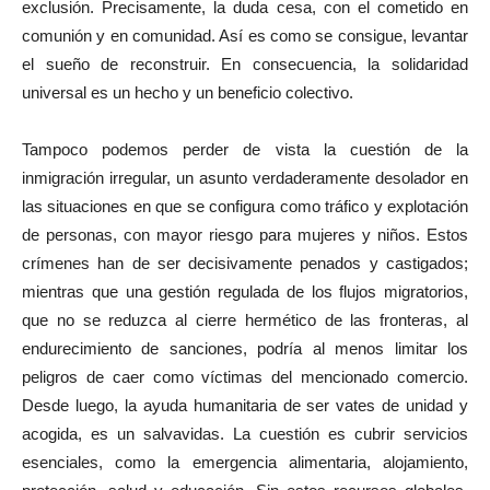
exclusión. Precisamente, la duda cesa, con el cometido en
comunión y en comunidad. Así es como se consigue, levantar
el sueño de reconstruir. En consecuencia, la solidaridad
universal es un hecho y un beneficio colectivo.
Tampoco podemos perder de vista la cuestión de la
inmigración irregular, un asunto verdaderamente desolador en
las situaciones en que se configura como tráfico y explotación
de personas, con mayor riesgo para mujeres y niños. Estos
crímenes han de ser decisivamente penados y castigados;
mientras que una gestión regulada de los flujos migratorios,
que no se reduzca al cierre hermético de las fronteras, al
endurecimiento de sanciones, podría al menos limitar los
peligros de caer como víctimas del mencionado comercio.
Desde luego, la ayuda humanitaria de ser vates de unidad y
acogida, es un salvavidas. La cuestión es cubrir servicios
esenciales, como la emergencia alimentaria, alojamiento,