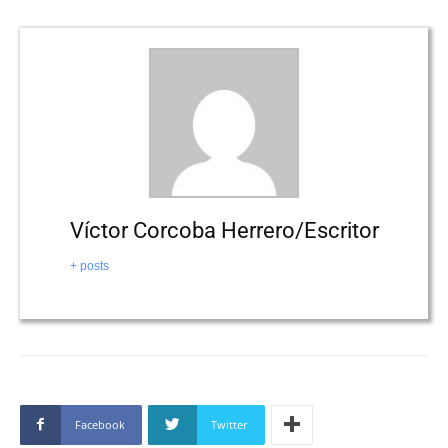
Víctor Corcoba Herrero/Escritor
+ posts
Facebook
Twitter