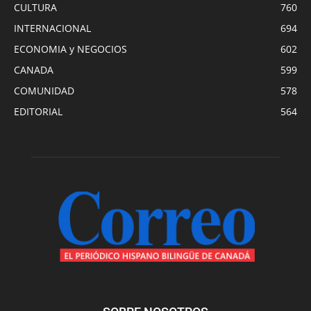
CULTURA
760
INTERNACIONAL
694
ECONOMIA y NEGOCIOS
602
CANADA
599
COMUNIDAD
578
EDITORIAL
564