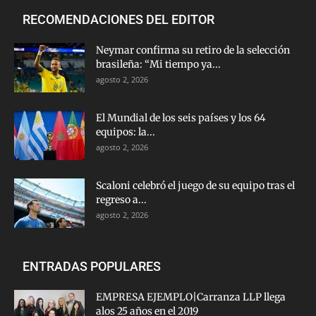
RECOMENDACIONES DEL EDITOR
Neymar confirma su retiro de la selección
brasileña: “Mi tiempo ya...
agosto 2, 2026
El Mundial de los seis países y los 64
equipos: la...
agosto 2, 2026
Scaloni celebró el juego de su equipo tras el
regreso a...
agosto 2, 2026
ENTRADAS POPULARES
EMPRESA EJEMPLO|Carranza LLP llega
alos 25 años en el 2019