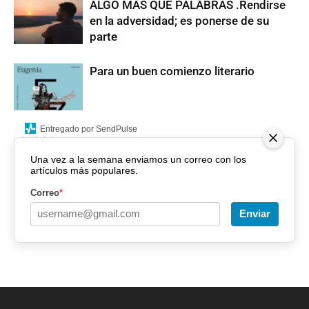
ALGO MÁS QUE PALABRAS .Rendirse
en la adversidad; es ponerse de su
parte
Para un buen comienzo literario
Entregado por SendPulse
Una vez a la semana enviamos un correo con los
artículos más populares.
Correo
*
Enviar