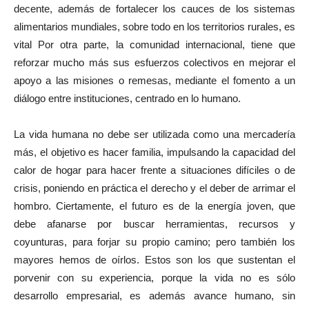
decente, además de fortalecer los cauces de los sistemas
alimentarios mundiales, sobre todo en los territorios rurales, es
vital Por otra parte, la comunidad internacional, tiene que
reforzar mucho más sus esfuerzos colectivos en mejorar el
apoyo a las misiones o remesas, mediante el fomento a un
diálogo entre instituciones, centrado en lo humano.
La vida humana no debe ser utilizada como una mercadería
más, el objetivo es hacer familia, impulsando la capacidad del
calor de hogar para hacer frente a situaciones difíciles o de
crisis, poniendo en práctica el derecho y el deber de arrimar el
hombro. Ciertamente, el futuro es de la energía joven, que
debe afanarse por buscar herramientas, recursos y
coyunturas, para forjar su propio camino; pero también los
mayores hemos de oírlos. Estos son los que sustentan el
porvenir con su experiencia, porque la vida no es sólo
desarrollo empresarial, es además avance humano, sin