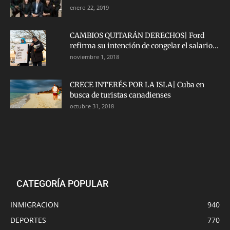
enero 22, 2019
CAMBIOS QUITARÁN DERECHOS| Ford
refirma su intención de congelar el salario...
noviembre 1, 2018
CRECE INTERÉS POR LA ISLA| Cuba en
busca de turistas canadienses
octubre 31, 2018
CATEGORÍA POPULAR
INMIGRACION
940
DEPORTES
770