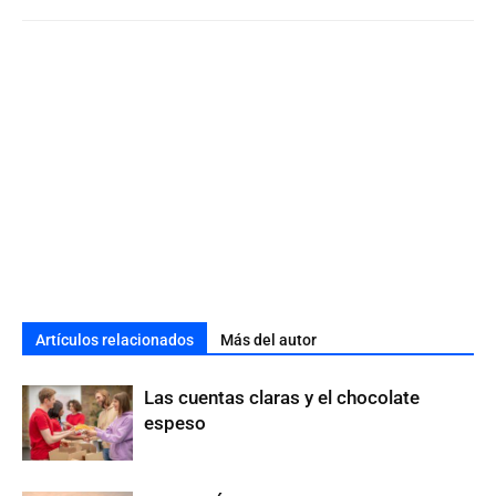
Artículos relacionados
Más del autor
Las cuentas claras y el chocolate
espeso