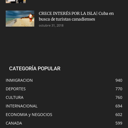
CRECE INTERÉS POR LA ISLA| Cuba en
busca de turistas canadienses
octubre 31, 2018
CATEGORÍA POPULAR
INMIGRACION
940
DEPORTES
770
CULTURA
760
INTERNACIONAL
694
ECONOMIA y NEGOCIOS
602
CANADA
599