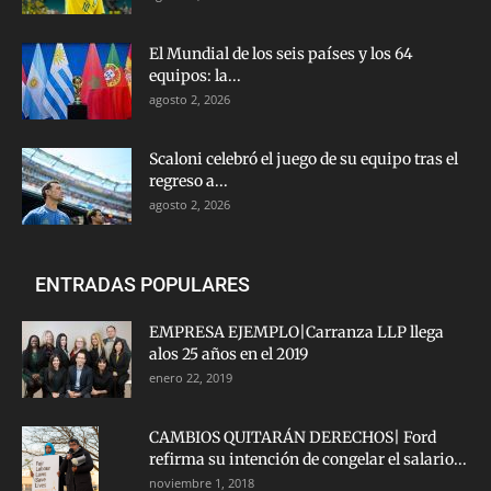
El Mundial de los seis países y los 64
equipos: la...
agosto 2, 2026
Scaloni celebró el juego de su equipo tras el
regreso a...
agosto 2, 2026
ENTRADAS POPULARES
EMPRESA EJEMPLO|Carranza LLP llega
alos 25 años en el 2019
enero 22, 2019
CAMBIOS QUITARÁN DERECHOS| Ford
refirma su intención de congelar el salario...
noviembre 1, 2018