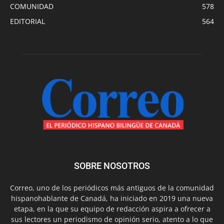
COMUNIDAD
578
EDITORIAL
564
SOBRE NOSOTROS
Correo, uno de los periódicos más antiguos de la comunidad
hispanohablante de Canadá, ha iniciado en 2019 una nueva
etapa, en la que su equipo de redacción aspira a ofrecer a
sus lectores un periodismo de opinión serio, atento a lo que