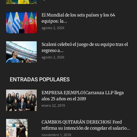
El Mundial de los seis países y los 64
equipos: la...
agosto 2, 2026
Scaloni celebró el juego de su equipo tras el
regreso a...
agosto 2, 2026
ENTRADAS POPULARES
EMPRESA EJEMPLO|Carranza LLP llega
alos 25 años en el 2019
enero 22, 2019
CAMBIOS QUITARÁN DERECHOS| Ford
refirma su intención de congelar el salario...
noviembre 1, 2018