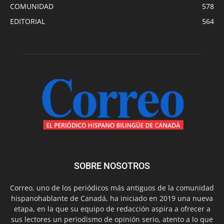
COMUNIDAD
578
EDITORIAL
564
SOBRE NOSOTROS
Correo, uno de los periódicos más antiguos de la comunidad
hispanohablante de Canadá, ha iniciado en 2019 una nueva
etapa, en la que su equipo de redacción aspira a ofrecer a
sus lectores un periodismo de opinión serio, atento a lo que