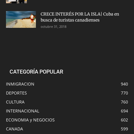
CRECE INTERÉS POR LA ISLA| Cuba en
busca de turistas canadienses
octubre 31, 2018
CATEGORÍA POPULAR
INMIGRACION
940
DEPORTES
770
CULTURA
760
INTERNACIONAL
694
ECONOMIA y NEGOCIOS
602
CANADA
599