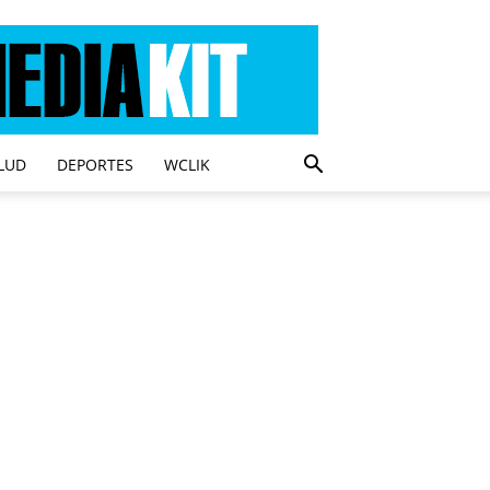
LUD
DEPORTES
WCLIK