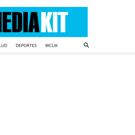
LUD
DEPORTES
WCLIK