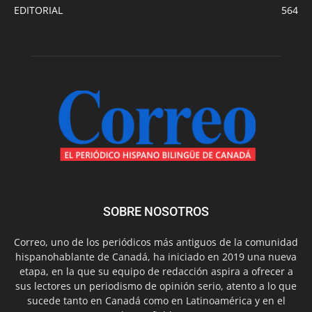
EDITORIAL
564
SOBRE NOSOTROS
Correo, uno de los periódicos más antiguos de la comunidad
hispanohablante de Canadá, ha iniciado en 2019 una nueva
etapa, en la que su equipo de redacción aspira a ofrecer a
sus lectores un periodismo de opinión serio, atento a lo que
sucede tanto en Canadá como en Latinoamérica y en el