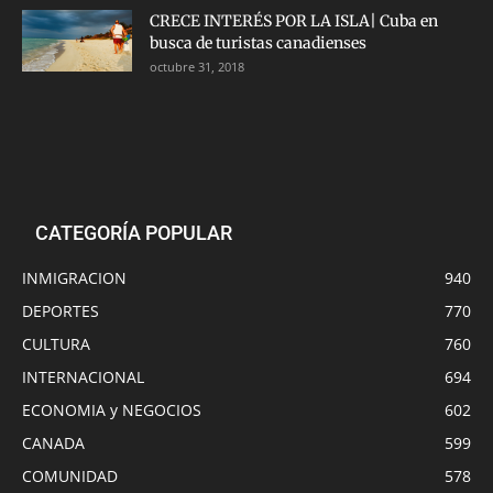
CRECE INTERÉS POR LA ISLA| Cuba en
busca de turistas canadienses
octubre 31, 2018
CATEGORÍA POPULAR
INMIGRACION
940
DEPORTES
770
CULTURA
760
INTERNACIONAL
694
ECONOMIA y NEGOCIOS
602
CANADA
599
COMUNIDAD
578