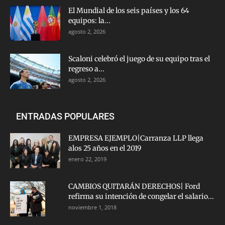
El Mundial de los seis países y los 64
equipos: la...
agosto 2, 2026
Scaloni celebró el juego de su equipo tras el
regreso a...
agosto 2, 2026
ENTRADAS POPULARES
EMPRESA EJEMPLO|Carranza LLP llega
alos 25 años en el 2019
enero 22, 2019
CAMBIOS QUITARÁN DERECHOS| Ford
refirma su intención de congelar el salario...
noviembre 1, 2018