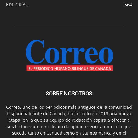
EDITORIAL
564
SOBRE NOSOTROS
Correo, uno de los periódicos más antiguos de la comunidad
hispanohablante de Canadá, ha iniciado en 2019 una nueva
etapa, en la que su equipo de redacción aspira a ofrecer a
sus lectores un periodismo de opinión serio, atento a lo que
sucede tanto en Canadá como en Latinoamérica y en el