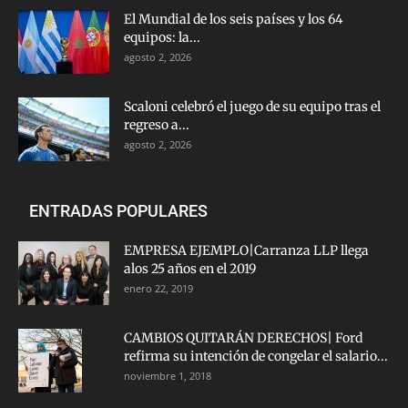
El Mundial de los seis países y los 64
equipos: la...
agosto 2, 2026
Scaloni celebró el juego de su equipo tras el
regreso a...
agosto 2, 2026
ENTRADAS POPULARES
EMPRESA EJEMPLO|Carranza LLP llega
alos 25 años en el 2019
enero 22, 2019
CAMBIOS QUITARÁN DERECHOS| Ford
refirma su intención de congelar el salario...
noviembre 1, 2018