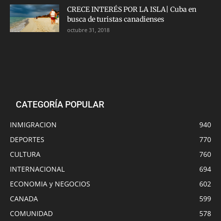
CRECE INTERÉS POR LA ISLA| Cuba en
busca de turistas canadienses
octubre 31, 2018
CATEGORÍA POPULAR
INMIGRACION
940
DEPORTES
770
CULTURA
760
INTERNACIONAL
694
ECONOMIA y NEGOCIOS
602
CANADA
599
COMUNIDAD
578