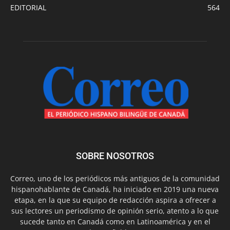
EDITORIAL
564
SOBRE NOSOTROS
Correo, uno de los periódicos más antiguos de la comunidad
hispanohablante de Canadá, ha iniciado en 2019 una nueva
etapa, en la que su equipo de redacción aspira a ofrecer a
sus lectores un periodismo de opinión serio, atento a lo que
sucede tanto en Canadá como en Latinoamérica y en el