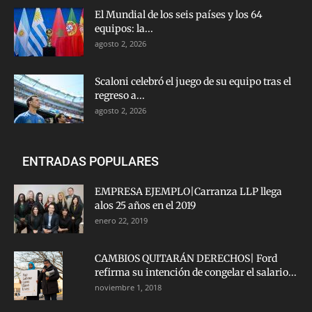
El Mundial de los seis países y los 64
equipos: la...
agosto 2, 2026
Scaloni celebró el juego de su equipo tras el
regreso a...
agosto 2, 2026
ENTRADAS POPULARES
EMPRESA EJEMPLO|Carranza LLP llega
alos 25 años en el 2019
enero 22, 2019
CAMBIOS QUITARÁN DERECHOS| Ford
refirma su intención de congelar el salario...
noviembre 1, 2018