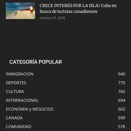
CRECE INTERÉS POR LA ISLA| Cuba en
busca de turistas canadienses
octubre 31, 2018
CATEGORÍA POPULAR
INMIGRACION
940
DEPORTES
770
CULTURA
760
INTERNACIONAL
694
ECONOMIA y NEGOCIOS
602
CANADA
599
COMUNIDAD
578