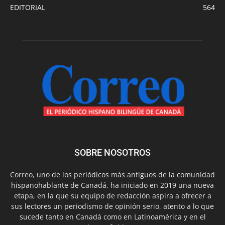
EDITORIAL
564
SOBRE NOSOTROS
Correo, uno de los periódicos más antiguos de la comunidad
hispanohablante de Canadá, ha iniciado en 2019 una nueva
etapa, en la que su equipo de redacción aspira a ofrecer a
sus lectores un periodismo de opinión serio, atento a lo que
sucede tanto en Canadá como en Latinoamérica y en el