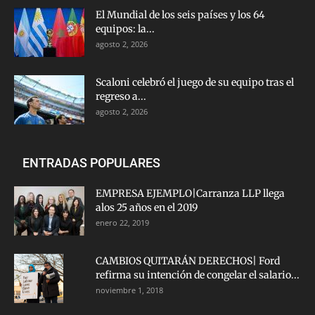
El Mundial de los seis países y los 64
equipos: la...
agosto 2, 2026
Scaloni celebró el juego de su equipo tras el
regreso a...
agosto 2, 2026
ENTRADAS POPULARES
EMPRESA EJEMPLO|Carranza LLP llega
alos 25 años en el 2019
enero 22, 2019
CAMBIOS QUITARÁN DERECHOS| Ford
refirma su intención de congelar el salario...
noviembre 1, 2018