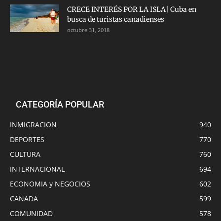
CRECE INTERÉS POR LA ISLA| Cuba en
busca de turistas canadienses
octubre 31, 2018
CATEGORÍA POPULAR
INMIGRACION
940
DEPORTES
770
CULTURA
760
INTERNACIONAL
694
ECONOMIA y NEGOCIOS
602
CANADA
599
COMUNIDAD
578