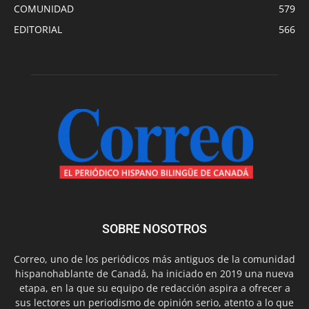
COMUNIDAD
579
EDITORIAL
566
SOBRE NOSOTROS
Correo, uno de los periódicos más antiguos de la comunidad
hispanohablante de Canadá, ha iniciado en 2019 una nueva
etapa, en la que su equipo de redacción aspira a ofrecer a
sus lectores un periodismo de opinión serio, atento a lo que