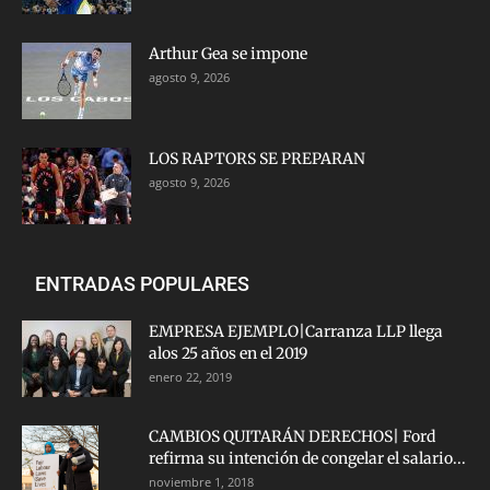
Arthur Gea se impone
agosto 9, 2026
LOS RAPTORS SE PREPARAN
agosto 9, 2026
ENTRADAS POPULARES
EMPRESA EJEMPLO|Carranza LLP llega
alos 25 años en el 2019
enero 22, 2019
CAMBIOS QUITARÁN DERECHOS| Ford
refirma su intención de congelar el salario...
noviembre 1, 2018