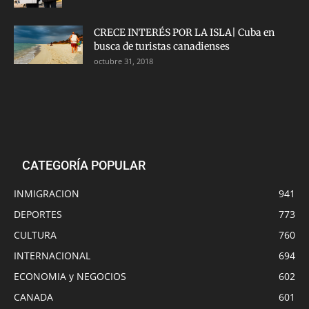
CRECE INTERÉS POR LA ISLA| Cuba en
busca de turistas canadienses
octubre 31, 2018
CATEGORÍA POPULAR
INMIGRACION
941
DEPORTES
773
CULTURA
760
INTERNACIONAL
694
ECONOMIA y NEGOCIOS
602
CANADA
601