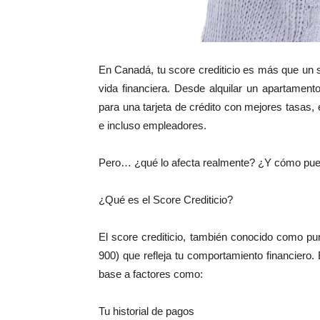
En Canadá, tu score crediticio es más que un s
vida financiera. Desde alquilar un apartamen
para una tarjeta de crédito con mejores tasas,
e incluso empleadores.
Pero… ¿qué lo afecta realmente? ¿Y cómo pue
¿Qué es el Score Crediticio?
El score crediticio, también conocido como pun
900) que refleja tu comportamiento financiero
base a factores como:
Tu historial de pagos