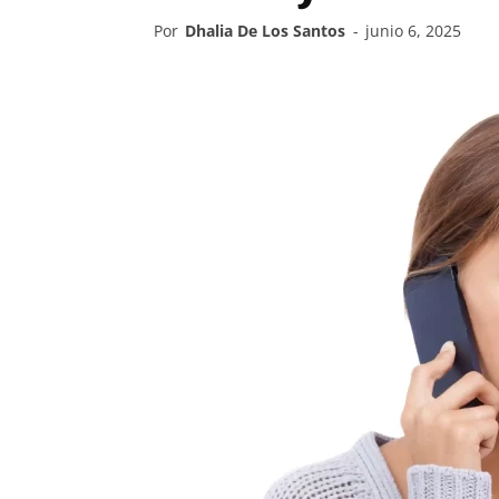
Por
Dhalia De Los Santos
-
junio 6, 2025