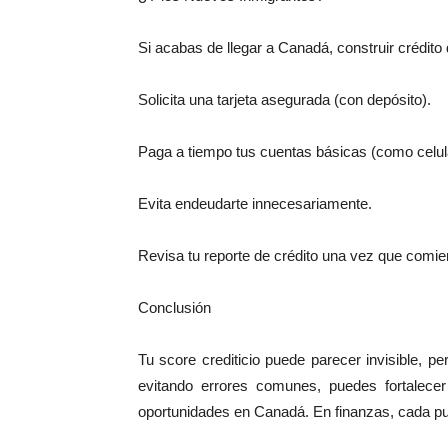
Si acabas de llegar a Canadá, construir crédito
Solicita una tarjeta asegurada (con depósito).
Paga a tiempo tus cuentas básicas (como celular
Evita endeudarte innecesariamente.
Revisa tu reporte de crédito una vez que comie
Conclusión
Tu score crediticio puede parecer invisible, 
evitando errores comunes, puedes fortalecer
oportunidades en Canadá. En finanzas, cada pu