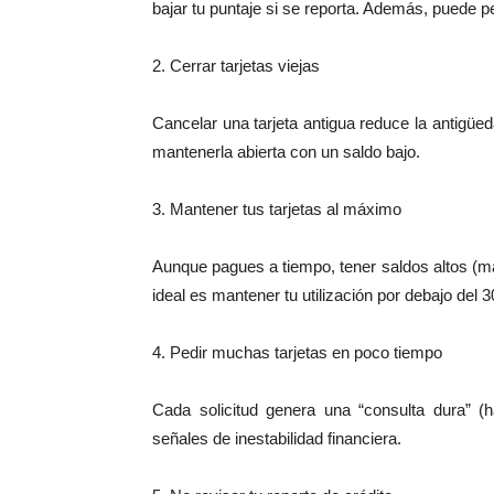
bajar tu puntaje si se reporta. Además, puede p
2. Cerrar tarjetas viejas
Cancelar una tarjeta antigua reduce la antigüeda
mantenerla abierta con un saldo bajo.
3. Mantener tus tarjetas al máximo
Aunque pagues a tiempo, tener saldos altos (má
ideal es mantener tu utilización por debajo del 
4. Pedir muchas tarjetas en poco tiempo
Cada solicitud genera una “consulta dura” (h
señales de inestabilidad financiera.