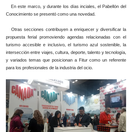
En este marco, y durante los días inciales, el Pabellón del
Conocimiento se presentó como una novedad.
Otras secciones contribuyen a enriquecer y diversificar la
propuesta ferial promoviendo agendas relacionadas con el
turismo accesible e inclusivo, el turismo azul sostenible, la
intersección entre viajes, cultura, deporte, talento y tecnología,
y variados temas que posicionan a Fitur como un referente
para los profesionales de la industria del ocio.