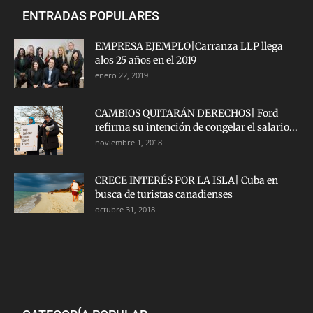
ENTRADAS POPULARES
EMPRESA EJEMPLO|Carranza LLP llega
alos 25 años en el 2019
enero 22, 2019
CAMBIOS QUITARÁN DERECHOS| Ford
refirma su intención de congelar el salario...
noviembre 1, 2018
CRECE INTERÉS POR LA ISLA| Cuba en
busca de turistas canadienses
octubre 31, 2018