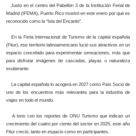
Justo en el centro del Pabellón 3 de la Institución Ferial de
Madrid (IFEMA), Puerto Rico mostró en este enero por qué es
reconocido como la “Isla del Encanto”.
En la Feria Internacional de Turismo de la capital española
(Fitur), ese territorio latinoamericano lució sus atractivos en un
espacio concebido para experimentar sensaciones, más que
para disfrutar imágenes de cascadas, playas o naturaleza
exuberante.
La capital española lo acogerá en 2027 como País Socio de
uno de los encuentros más relevantes para la industria de
viajes en todo el mundo.
A tono con los reportes de ONU Turismo que indican un
crecimiento del cuatro por ciento del sector en 2025, este año
Fitur creció, tanto en espacio como en participantes.