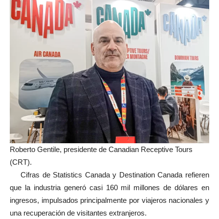
Roberto Gentile, presidente de Canadian Receptive Tours
(CRT).
Cifras de Statistics Canada y Destination Canada refieren
que la industria generó casi 160 mil millones de dólares en
ingresos, impulsados principalmente por viajeros nacionales y
una recuperación de visitantes extranjeros.