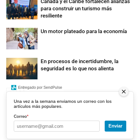
Canadá y el Caribe fortalecen alianzas
para construir un turismo más
resiliente
Un motor plateado para la economía
En procesos de incertidumbre, la
seguridad es lo que nos alienta
Entregado por SendPulse
Una vez a la semana enviamos un correo con los
artículos más populares.
Correo
*
Enviar