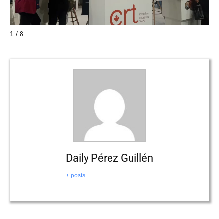
1 / 8
Daily Pérez Guillén
+ posts