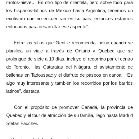
motos-nieve… Es otro tipo de clientela, pero sobre todo para
los hispanos-latinos de México hasta Argentina, tenemos un
exotismo que no encuentran en su país, entonces estamos
enfocados para desarrollar ese aspecto”.
Entre los sitios que Gentile recomienda incluir cuando se
planifica un viaje a través de Ontario y Quebec que se
prolongue de siete a 10 días, incluye el recorrido por el centro
de Toronto, las Cataratas del Niágara, el avistamiento de
ballenas en Tadoussac y el disfrute de paseos en canoa. “Es
algo muy interesante y también los recorridos por los barrios
latinos”, destaca.
Con el propósito de promover Canadá, la provincia de
Quebec y el tour de atracción de su familia, llegó hasta Madrid
Stéfan Faucher.