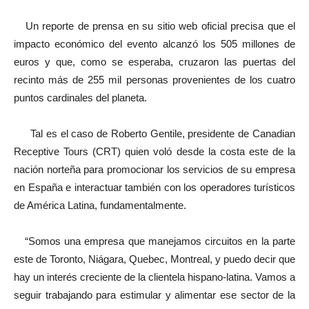
Un reporte de prensa en su sitio web oficial precisa que el
impacto económico del evento alcanzó los 505 millones de
euros y que, como se esperaba, cruzaron las puertas del
recinto más de 255 mil personas provenientes de los cuatro
puntos cardinales del planeta.
Tal es el caso de Roberto Gentile, presidente de Canadian
Receptive Tours (CRT) quien voló desde la costa este de la
nación norteña para promocionar los servicios de su empresa
en España e interactuar también con los operadores turísticos
de América Latina, fundamentalmente.
“Somos una empresa que manejamos circuitos en la parte
este de Toronto, Niágara, Quebec, Montreal, y puedo decir que
hay un interés creciente de la clientela hispano-latina. Vamos a
seguir trabajando para estimular y alimentar ese sector de la