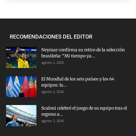
RECOMENDACIONES DEL EDITOR
Neymar confirma su retiro de la selección
brasileña: “Mi tiempo ya...
agosto 2, 2026
El Mundial de los seis países y los 64
equipos: la...
agosto 2, 2026
Scaloni celebró el juego de su equipo tras el
regreso a...
agosto 2, 2026