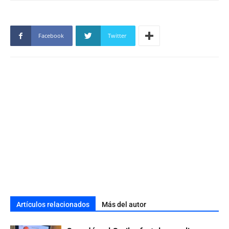
Facebook
Twitter
Artículos relacionados
Más del autor