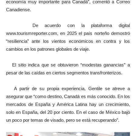
economía muy importante para Canadá”, comentó a Correo
Canadiense.
De acuerdo con la plataforma digital
www.tourismreporter.com, en 2025 el país norteño demostró
“resiliencia” ante los vientos económicos en contra y los
cambios en los patrones globales de viaje.
El sitio indica que se obtuvieron “modestas ganancias” a
pesar de las caídas en ciertos segmentos transfronterizos.
A partir de su propia experiencia, Gentile se atreve a
asegurar que “como destino, Canadá es más conocido. En los
mercados de España y América Latina hay un crecimiento,
solo en España, del 20 por ciento. En el caso de México bajó
un poco por temas de visado, pero se está recuperando”.