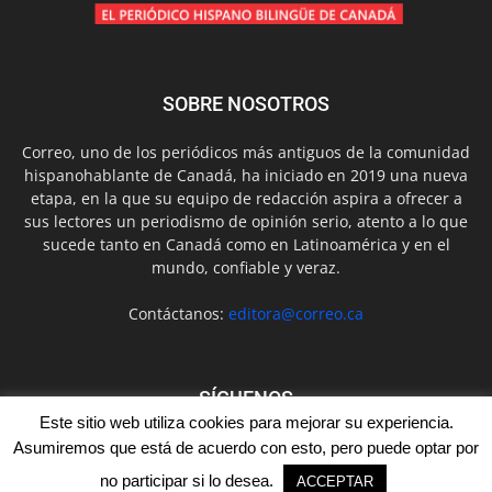
SOBRE NOSOTROS
Correo, uno de los periódicos más antiguos de la comunidad
hispanohablante de Canadá, ha iniciado en 2019 una nueva
etapa, en la que su equipo de redacción aspira a ofrecer a
sus lectores un periodismo de opinión serio, atento a lo que
sucede tanto en Canadá como en Latinoamérica y en el
mundo, confiable y veraz.
Contáctanos:
editora@correo.ca
SÍGUENOS
Este sitio web utiliza cookies para mejorar su experiencia.
Asumiremos que está de acuerdo con esto, pero puede optar por
no participar si lo desea.
ACCEPTAR