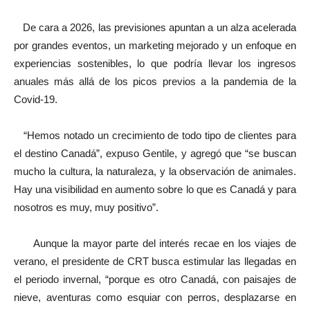
De cara a 2026, las previsiones apuntan a un alza acelerada
por grandes eventos, un marketing mejorado y un enfoque en
experiencias sostenibles, lo que podría llevar los ingresos
anuales más allá de los picos previos a la pandemia de la
Covid-19.
“Hemos notado un crecimiento de todo tipo de clientes para
el destino Canadá”, expuso Gentile, y agregó que “se buscan
mucho la cultura, la naturaleza, y la observación de animales.
Hay una visibilidad en aumento sobre lo que es Canadá y para
nosotros es muy, muy positivo”.
Aunque la mayor parte del interés recae en los viajes de
verano, el presidente de CRT busca estimular las llegadas en
el periodo invernal, “porque es otro Canadá, con paisajes de
nieve, aventuras como esquiar con perros, desplazarse en