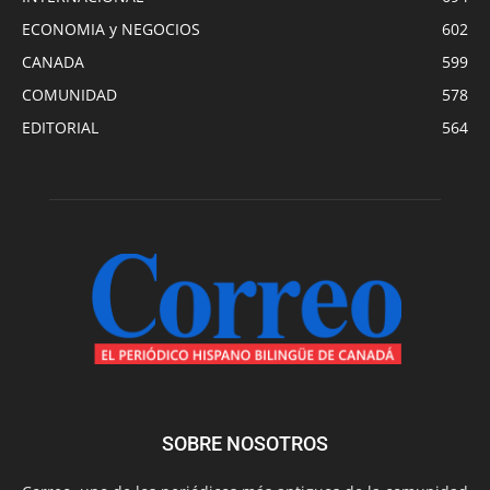
ECONOMIA y NEGOCIOS
602
CANADA
599
COMUNIDAD
578
EDITORIAL
564
SOBRE NOSOTROS