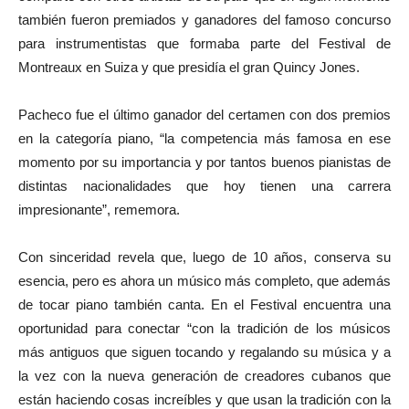
también fueron premiados y ganadores del famoso concurso
para instrumentistas que formaba parte del Festival de
Montreaux en Suiza y que presidía el gran Quincy Jones.
Pacheco fue el último ganador del certamen con dos premios
en la categoría piano, “la competencia más famosa en ese
momento por su importancia y por tantos buenos pianistas de
distintas nacionalidades que hoy tienen una carrera
impresionante”, rememora.
Con sinceridad revela que, luego de 10 años, conserva su
esencia, pero es ahora un músico más completo, que además
de tocar piano también canta. En el Festival encuentra una
oportunidad para conectar “con la tradición de los músicos
más antiguos que siguen tocando y regalando su música y a
la vez con la nueva generación de creadores cubanos que
están haciendo cosas increíbles y que usan la tradición con la