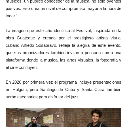
músicos, un público conocedor de la música, no solo oyentes
pasivos. Eso crea un nivel de compromiso mayor a la hora de
tocar.”
La imagen que este año identifica al Festival, inspirada en la
obra Guateque y creada por el prestigioso artista visual
cubano Alfredo Sosabravo, refleja la alegría de este evento,
que sus organizadores también invitan a pensarlo como una
plataforma donde la música, las artes visuales, la fotografía y
el cine confluyen.
En 2026 por primera vez el programa incluye presentaciones
en Holguín, pero Santiago de Cuba y Santa Clara también
serán escenarios para disfrutar del jazz.