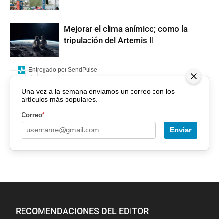
Mejorar el clima anímico; como la
tripulación del Artemis II
Entregado por SendPulse
Una vez a la semana enviamos un correo con los
artículos más populares.
Correo
*
Enviar
RECOMENDACIONES DEL EDITOR