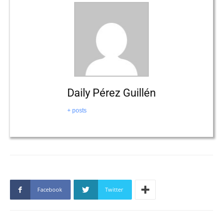
Daily Pérez Guillén
+ posts
Facebook
Twitter