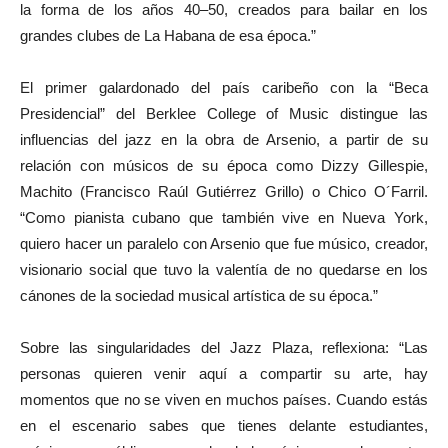
la forma de los años 40–50, creados para bailar en los
grandes clubes de La Habana de esa época.”
El primer galardonado del país caribeño con la “Beca
Presidencial” del Berklee College of Music distingue las
influencias del jazz en la obra de Arsenio, a partir de su
relación con músicos de su época como Dizzy Gillespie,
Machito (Francisco Raúl Gutiérrez Grillo) o Chico O´Farril.
“Como pianista cubano que también vive en Nueva York,
quiero hacer un paralelo con Arsenio que fue músico, creador,
visionario social que tuvo la valentía de no quedarse en los
cánones de la sociedad musical artística de su época.”
Sobre las singularidades del Jazz Plaza, reflexiona: “Las
personas quieren venir aquí a compartir su arte, hay
momentos que no se viven en muchos países. Cuando estás
en el escenario sabes que tienes delante estudiantes,