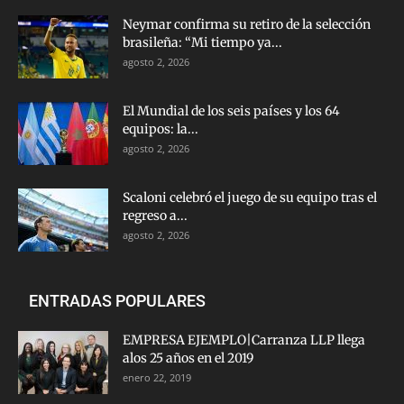
Neymar confirma su retiro de la selección
brasileña: “Mi tiempo ya...
agosto 2, 2026
El Mundial de los seis países y los 64
equipos: la...
agosto 2, 2026
Scaloni celebró el juego de su equipo tras el
regreso a...
agosto 2, 2026
ENTRADAS POPULARES
EMPRESA EJEMPLO|Carranza LLP llega
alos 25 años en el 2019
enero 22, 2019