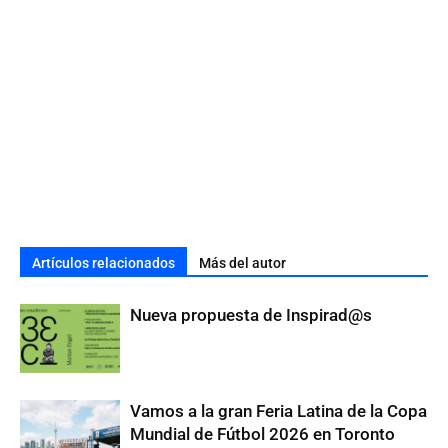
Artículos relacionados
Más del autor
Nueva propuesta de Inspirad@s
Vamos a la gran Feria Latina de la Copa
Mundial de Fútbol 2026 en Toronto