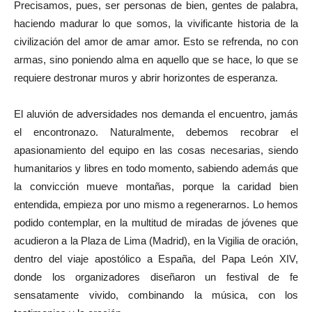
Precisamos, pues, ser personas de bien, gentes de palabra,
haciendo madurar lo que somos, la vivificante historia de la
civilización del amor de amar amor. Esto se refrenda, no con
armas, sino poniendo alma en aquello que se hace, lo que se
requiere destronar muros y abrir horizontes de esperanza.
El aluvión de adversidades nos demanda el encuentro, jamás
el encontronazo. Naturalmente, debemos recobrar el
apasionamiento del equipo en las cosas necesarias, siendo
humanitarios y libres en todo momento, sabiendo además que
la convicción mueve montañas, porque la caridad bien
entendida, empieza por uno mismo a regenerarnos. Lo hemos
podido contemplar, en la multitud de miradas de jóvenes que
acudieron a la Plaza de Lima (Madrid), en la Vigilia de oración,
dentro del viaje apostólico a España, del Papa León XIV,
donde los organizadores diseñaron un festival de fe
sensatamente vivido, combinando la música, con los