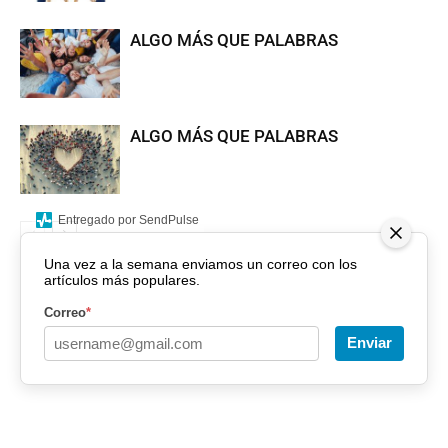
ALGO MÁS QUE PALABRAS
ALGO MÁS QUE PALABRAS
Entregado por SendPulse
Una vez a la semana enviamos un correo con los
artículos más populares.
Correo
*
Enviar