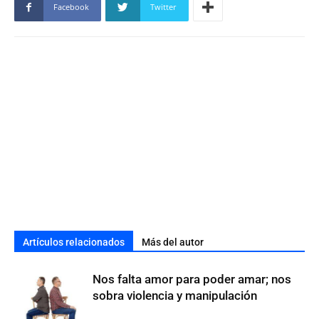
Facebook
Twitter
Artículos relacionados
Más del autor
Nos falta amor para poder amar; nos
sobra violencia y manipulación