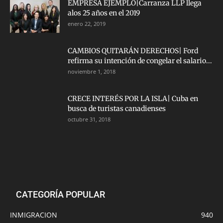
EMPRESA EJEMPLO|Carranza LLP llega
alos 25 años en el 2019
enero 22, 2019
CAMBIOS QUITARÁN DERECHOS| Ford
refirma su intención de congelar el salario...
noviembre 1, 2018
CRECE INTERÉS POR LA ISLA| Cuba en
busca de turistas canadienses
octubre 31, 2018
CATEGORÍA POPULAR
INMIGRACION
940