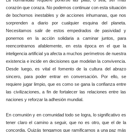
corazón que coraza. No podemos continuar con esta situación
de bochornos inestables y de acciones inhumanas, que nos
sorprenden a diario por cualquier esquina del planeta.
Necesitamos salir de estos empedrados de pasividad y
ponernos en la acción solidaria a caminar juntos, para
reencontrarnos afablemente, en esta época en el que la
inteligencia artificial ya afecta a muchos perímetros de nuestra
existencia e incide en decisiones que modelan la convivencia.
Desde luego, es vital el fomento de la cultura del abrazo
sincero, para poder entrar en conversación. Por ello, se
requiere jugar limpio, que es como se gana la confianza entre
las civilizaciones, a fin de fortalecer las relaciones entre las
naciones y reforzar la adhesión mundial.
En comunión y en comunidad todo se logra, lo significativo es
tener claro el camino a seguir, que no es otro, que el de la
concordia. Quizás tengamos que ramificarnos a una paz más