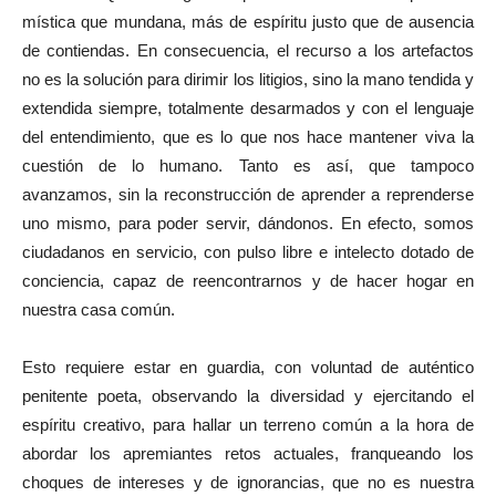
mística que mundana, más de espíritu justo que de ausencia
de contiendas. En consecuencia, el recurso a los artefactos
no es la solución para dirimir los litigios, sino la mano tendida y
extendida siempre, totalmente desarmados y con el lenguaje
del entendimiento, que es lo que nos hace mantener viva la
cuestión de lo humano. Tanto es así, que tampoco
avanzamos, sin la reconstrucción de aprender a reprenderse
uno mismo, para poder servir, dándonos. En efecto, somos
ciudadanos en servicio, con pulso libre e intelecto dotado de
conciencia, capaz de reencontrarnos y de hacer hogar en
nuestra casa común.
Esto requiere estar en guardia, con voluntad de auténtico
penitente poeta, observando la diversidad y ejercitando el
espíritu creativo, para hallar un terreno común a la hora de
abordar los apremiantes retos actuales, franqueando los
choques de intereses y de ignorancias, que no es nuestra