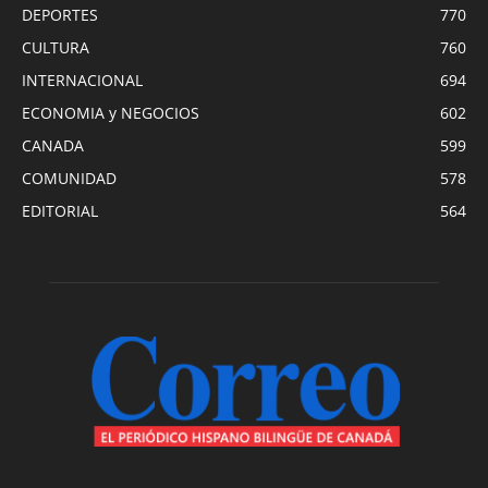
DEPORTES
770
CULTURA
760
INTERNACIONAL
694
ECONOMIA y NEGOCIOS
602
CANADA
599
COMUNIDAD
578
EDITORIAL
564