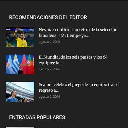
RECOMENDACIONES DEL EDITOR
Neymar confirma su retiro de la selección
brasileña: “Mi tiempo ya...
agosto 2, 2026
El Mundial de los seis países y los 64
equipos: la...
agosto 2, 2026
Scaloni celebró el juego de su equipo tras el
regreso a...
agosto 2, 2026
ENTRADAS POPULARES