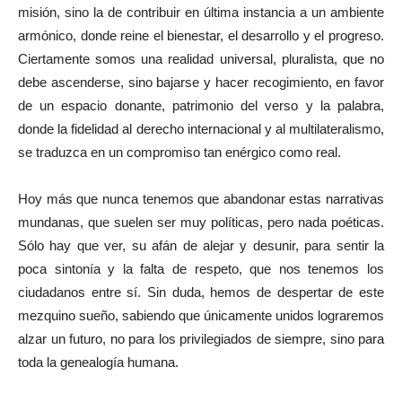
misión, sino la de contribuir en última instancia a un ambiente
armónico, donde reine el bienestar, el desarrollo y el progreso.
Ciertamente somos una realidad universal, pluralista, que no
debe ascenderse, sino bajarse y hacer recogimiento, en favor
de un espacio donante, patrimonio del verso y la palabra,
donde la fidelidad al derecho internacional y al multilateralismo,
se traduzca en un compromiso tan enérgico como real.
Hoy más que nunca tenemos que abandonar estas narrativas
mundanas, que suelen ser muy políticas, pero nada poéticas.
Sólo hay que ver, su afán de alejar y desunir, para sentir la
poca sintonía y la falta de respeto, que nos tenemos los
ciudadanos entre sí. Sin duda, hemos de despertar de este
mezquino sueño, sabiendo que únicamente unidos lograremos
alzar un futuro, no para los privilegiados de siempre, sino para
toda la genealogía humana.