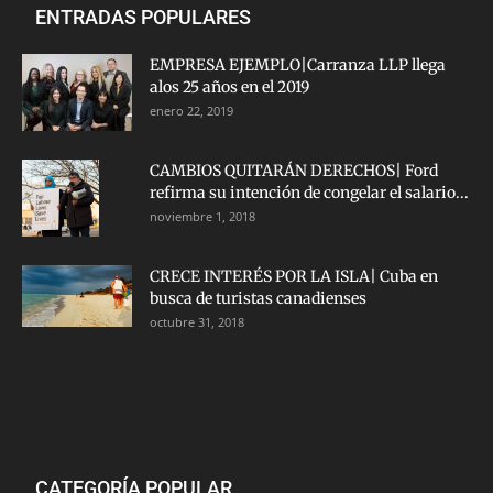
ENTRADAS POPULARES
EMPRESA EJEMPLO|Carranza LLP llega
alos 25 años en el 2019
enero 22, 2019
CAMBIOS QUITARÁN DERECHOS| Ford
refirma su intención de congelar el salario...
noviembre 1, 2018
CRECE INTERÉS POR LA ISLA| Cuba en
busca de turistas canadienses
octubre 31, 2018
CATEGORÍA POPULAR