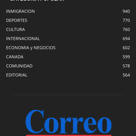
INMIGRACION
940
DEPORTES
770
CULTURA
760
INTERNACIONAL
694
ECONOMIA y NEGOCIOS
602
CANADA
599
COMUNIDAD
578
EDITORIAL
564