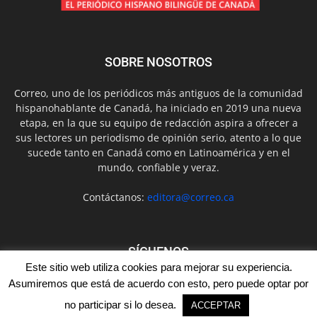
SOBRE NOSOTROS
Correo, uno de los periódicos más antiguos de la comunidad
hispanohablante de Canadá, ha iniciado en 2019 una nueva
etapa, en la que su equipo de redacción aspira a ofrecer a
sus lectores un periodismo de opinión serio, atento a lo que
sucede tanto en Canadá como en Latinoamérica y en el
mundo, confiable y veraz.
Contáctanos:
editora@correo.ca
SÍGUENOS
Este sitio web utiliza cookies para mejorar su experiencia.
Asumiremos que está de acuerdo con esto, pero puede optar por
no participar si lo desea.
ACCEPTAR