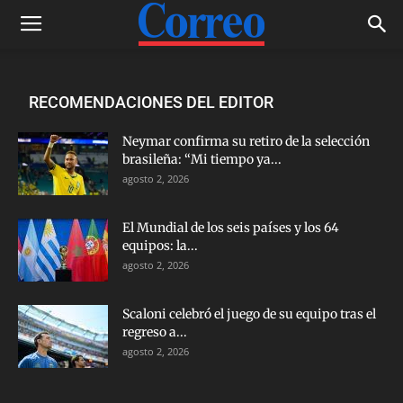
RECOMENDACIONES DEL EDITOR
Neymar confirma su retiro de la selección
brasileña: “Mi tiempo ya...
agosto 2, 2026
El Mundial de los seis países y los 64
equipos: la...
agosto 2, 2026
Scaloni celebró el juego de su equipo tras el
regreso a...
agosto 2, 2026