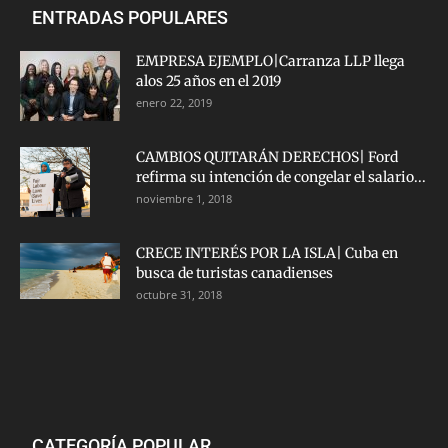
ENTRADAS POPULARES
EMPRESA EJEMPLO|Carranza LLP llega
alos 25 años en el 2019
enero 22, 2019
CAMBIOS QUITARÁN DERECHOS| Ford
refirma su intención de congelar el salario...
noviembre 1, 2018
CRECE INTERÉS POR LA ISLA| Cuba en
busca de turistas canadienses
octubre 31, 2018
CATEGORÍA POPULAR