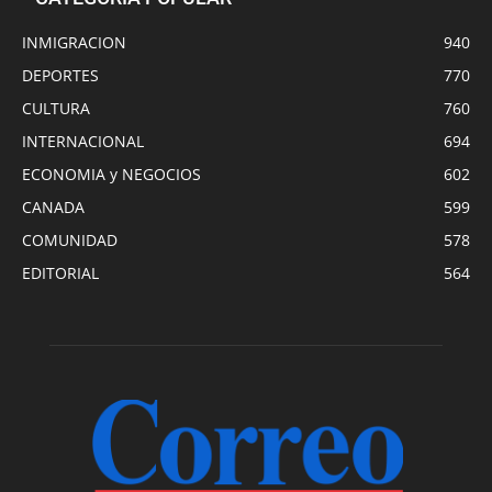
INMIGRACION
940
DEPORTES
770
CULTURA
760
INTERNACIONAL
694
ECONOMIA y NEGOCIOS
602
CANADA
599
COMUNIDAD
578
EDITORIAL
564