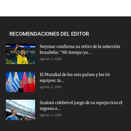
RECOMENDACIONES DEL EDITOR
Neymar confirma su retiro de la selección
brasileña: “Mi tiempo ya...
agosto 2, 2026
El Mundial de los seis países y los 64
equipos: la...
agosto 2, 2026
Scaloni celebró el juego de su equipo tras el
regreso a...
agosto 2, 2026