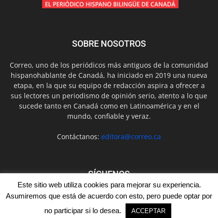
SOBRE NOSOTROS
Correo, uno de los periódicos más antiguos de la comunidad
hispanohablante de Canadá, ha iniciado en 2019 una nueva
etapa, en la que su equipo de redacción aspira a ofrecer a
sus lectores un periodismo de opinión serio, atento a lo que
sucede tanto en Canadá como en Latinoamérica y en el
mundo, confiable y veraz.
Contáctanos:
editora@correo.ca
SÍGUENOS
Este sitio web utiliza cookies para mejorar su experiencia.
Asumiremos que está de acuerdo con esto, pero puede optar por
no participar si lo desea.
ACCEPTAR