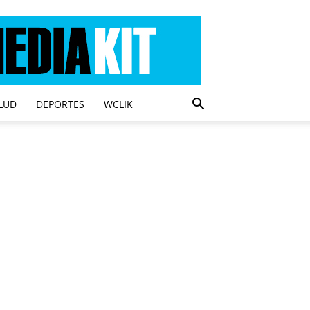
LUD
DEPORTES
WCLIK