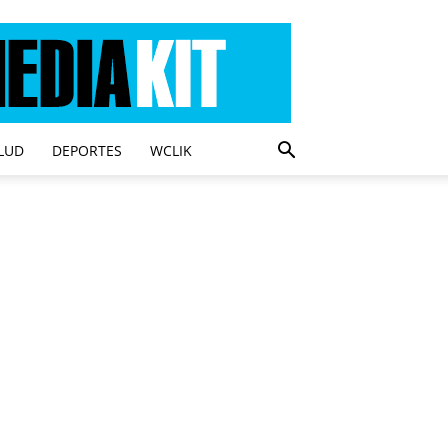
LUD
DEPORTES
WCLIK