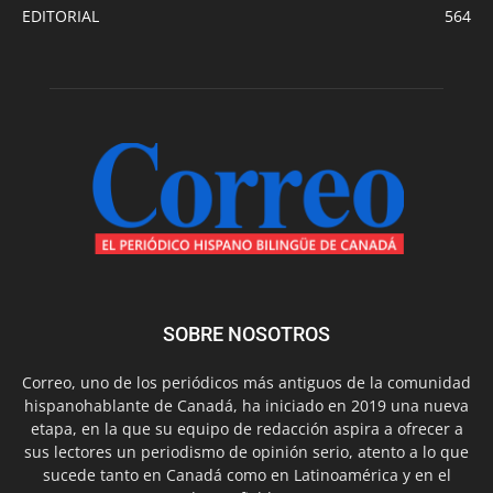
EDITORIAL
564
SOBRE NOSOTROS
Correo, uno de los periódicos más antiguos de la comunidad
hispanohablante de Canadá, ha iniciado en 2019 una nueva
etapa, en la que su equipo de redacción aspira a ofrecer a
sus lectores un periodismo de opinión serio, atento a lo que
sucede tanto en Canadá como en Latinoamérica y en el