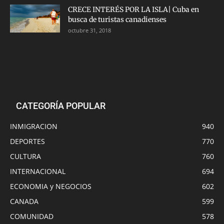
CRECE INTERÉS POR LA ISLA| Cuba en
busca de turistas canadienses
octubre 31, 2018
CATEGORÍA POPULAR
INMIGRACION
940
DEPORTES
770
CULTURA
760
INTERNACIONAL
694
ECONOMIA y NEGOCIOS
602
CANADA
599
COMUNIDAD
578