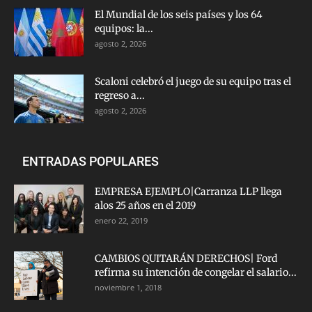
El Mundial de los seis países y los 64
equipos: la...
agosto 2, 2026
Scaloni celebró el juego de su equipo tras el
regreso a...
agosto 2, 2026
ENTRADAS POPULARES
EMPRESA EJEMPLO|Carranza LLP llega
alos 25 años en el 2019
enero 22, 2019
CAMBIOS QUITARÁN DERECHOS| Ford
refirma su intención de congelar el salario...
noviembre 1, 2018