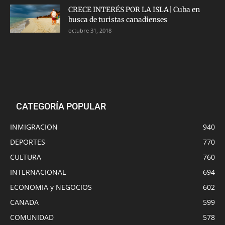
CRECE INTERÉS POR LA ISLA| Cuba en
busca de turistas canadienses
octubre 31, 2018
CATEGORÍA POPULAR
INMIGRACION
940
DEPORTES
770
CULTURA
760
INTERNACIONAL
694
ECONOMIA y NEGOCIOS
602
CANADA
599
COMUNIDAD
578