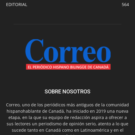
EDITORIAL
564
SOBRE NOSOTROS
Correo, uno de los periódicos más antiguos de la comunidad
hispanohablante de Canadá, ha iniciado en 2019 una nueva
etapa, en la que su equipo de redacción aspira a ofrecer a
sus lectores un periodismo de opinión serio, atento a lo que
sucede tanto en Canadá como en Latinoamérica y en el