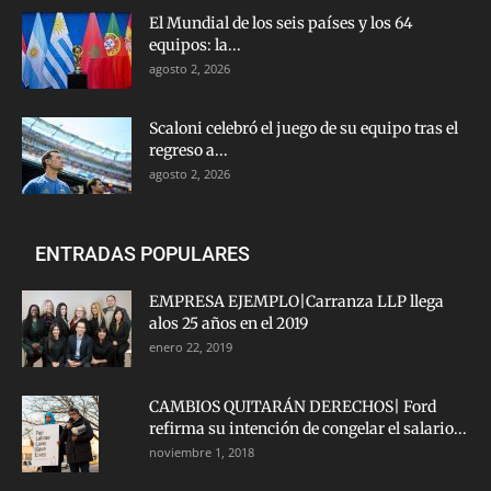
El Mundial de los seis países y los 64
equipos: la...
agosto 2, 2026
Scaloni celebró el juego de su equipo tras el
regreso a...
agosto 2, 2026
ENTRADAS POPULARES
EMPRESA EJEMPLO|Carranza LLP llega
alos 25 años en el 2019
enero 22, 2019
CAMBIOS QUITARÁN DERECHOS| Ford
refirma su intención de congelar el salario...
noviembre 1, 2018