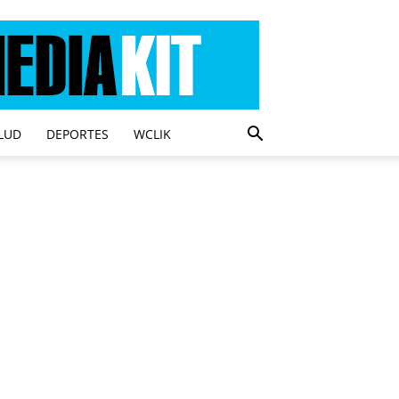
LUD
DEPORTES
WCLIK