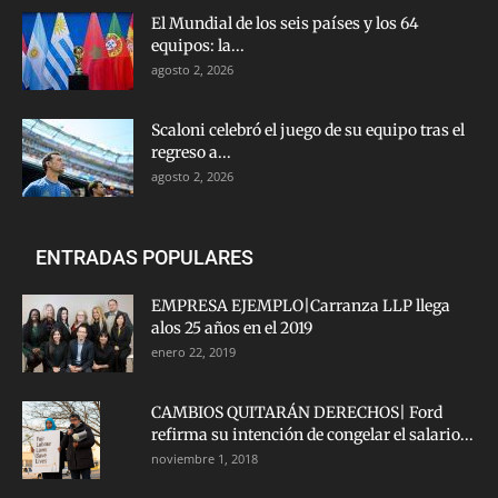
El Mundial de los seis países y los 64
equipos: la...
agosto 2, 2026
Scaloni celebró el juego de su equipo tras el
regreso a...
agosto 2, 2026
ENTRADAS POPULARES
EMPRESA EJEMPLO|Carranza LLP llega
alos 25 años en el 2019
enero 22, 2019
CAMBIOS QUITARÁN DERECHOS| Ford
refirma su intención de congelar el salario...
noviembre 1, 2018