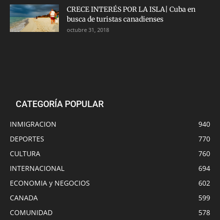
CRECE INTERÉS POR LA ISLA| Cuba en
busca de turistas canadienses
octubre 31, 2018
CATEGORÍA POPULAR
INMIGRACION
940
DEPORTES
770
CULTURA
760
INTERNACIONAL
694
ECONOMIA y NEGOCIOS
602
CANADA
599
COMUNIDAD
578