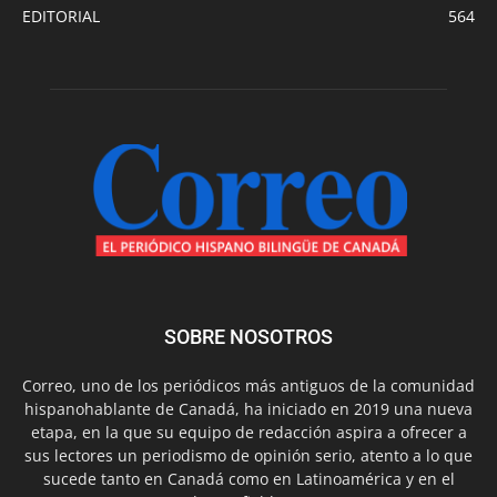
EDITORIAL
564
SOBRE NOSOTROS
Correo, uno de los periódicos más antiguos de la comunidad
hispanohablante de Canadá, ha iniciado en 2019 una nueva
etapa, en la que su equipo de redacción aspira a ofrecer a
sus lectores un periodismo de opinión serio, atento a lo que
sucede tanto en Canadá como en Latinoamérica y en el