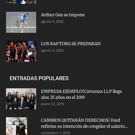
Arthur Gea se impone
agosto 9, 2026
LOS RAPTORS SE PREPARAN
agosto 9, 2026
ENTRADAS POPULARES
EMPRESA EJEMPLO|Carranza LLP llega
alos 25 años en el 2019
enero 22, 2019
CAMBIOS QUITARÁN DERECHOS| Ford
refirma su intención de congelar el salario...
noviembre 1, 2018