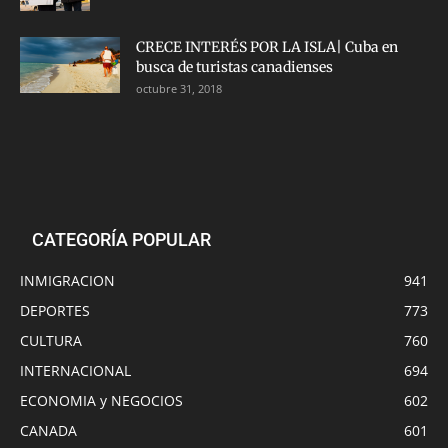
CRECE INTERÉS POR LA ISLA| Cuba en
busca de turistas canadienses
octubre 31, 2018
CATEGORÍA POPULAR
INMIGRACION
941
DEPORTES
773
CULTURA
760
INTERNACIONAL
694
ECONOMIA y NEGOCIOS
602
CANADA
601