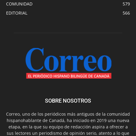
COMUNIDAD
579
EDITORIAL
566
SOBRE NOSOTROS
Correo, uno de los periódicos más antiguos de la comunidad
hispanohablante de Canadá, ha iniciado en 2019 una nueva
etapa, en la que su equipo de redacción aspira a ofrecer a
sus lectores un periodismo de opinión serio, atento a lo que