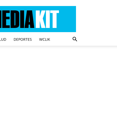
LUD
DEPORTES
WCLIK