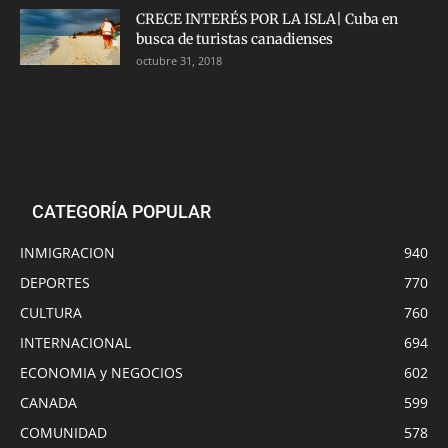
CRECE INTERÉS POR LA ISLA| Cuba en
busca de turistas canadienses
octubre 31, 2018
CATEGORÍA POPULAR
INMIGRACION
940
DEPORTES
770
CULTURA
760
INTERNACIONAL
694
ECONOMIA y NEGOCIOS
602
CANADA
599
COMUNIDAD
578