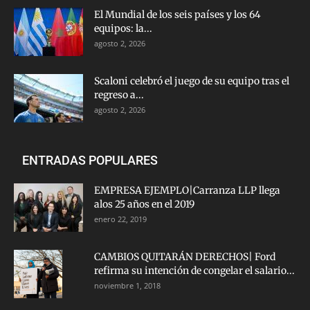
El Mundial de los seis países y los 64
equipos: la...
agosto 2, 2026
Scaloni celebró el juego de su equipo tras el
regreso a...
agosto 2, 2026
ENTRADAS POPULARES
EMPRESA EJEMPLO|Carranza LLP llega
alos 25 años en el 2019
enero 22, 2019
CAMBIOS QUITARÁN DERECHOS| Ford
refirma su intención de congelar el salario...
noviembre 1, 2018