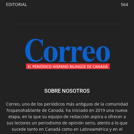
EDITORIAL
564
SOBRE NOSOTROS
Correo, uno de los periódicos más antiguos de la comunidad
hispanohablante de Canadá, ha iniciado en 2019 una nueva
etapa, en la que su equipo de redacción aspira a ofrecer a
sus lectores un periodismo de opinión serio, atento a lo que
sucede tanto en Canadá como en Latinoamérica y en el