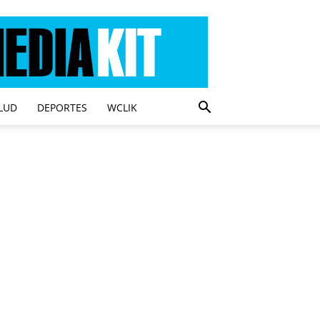
LUD
DEPORTES
WCLIK