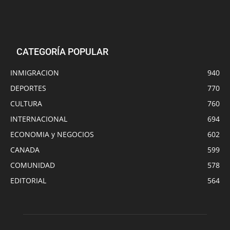
CATEGORÍA POPULAR
INMIGRACION
940
DEPORTES
770
CULTURA
760
INTERNACIONAL
694
ECONOMIA y NEGOCIOS
602
CANADA
599
COMUNIDAD
578
EDITORIAL
564