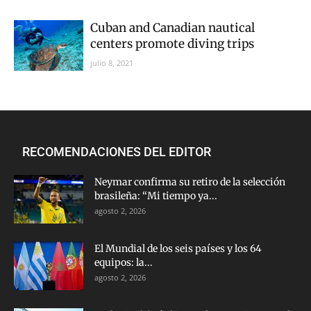
Cuban and Canadian nautical
centers promote diving trips
julio 8, 2021
RECOMENDACIONES DEL EDITOR
Neymar confirma su retiro de la selección
brasileña: “Mi tiempo ya...
agosto 2, 2026
El Mundial de los seis países y los 64
equipos: la...
agosto 2, 2026