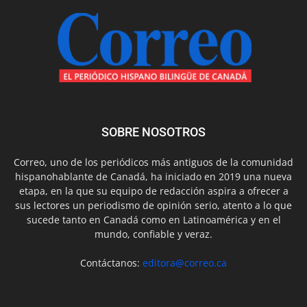
SOBRE NOSOTROS
Correo, uno de los periódicos más antiguos de la comunidad
hispanohablante de Canadá, ha iniciado en 2019 una nueva
etapa, en la que su equipo de redacción aspira a ofrecer a
sus lectores un periodismo de opinión serio, atento a lo que
sucede tanto en Canadá como en Latinoamérica y en el
mundo, confiable y veraz.
Contáctanos:
editora@correo.ca