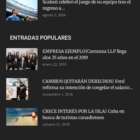
Scaloni celebró el juego de su equipo tras el
regreso a...
agosto 2, 2026
ENTRADAS POPULARES
EMPRESA EJEMPLO|Carranza LLP llega
alos 25 años en el 2019
enero 22, 2019
CAMBIOS QUITARÁN DERECHOS| Ford
refirma su intención de congelar el salario...
noviembre 1, 2018
CRECE INTERÉS POR LA ISLA| Cuba en
busca de turistas canadienses
octubre 31, 2018