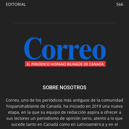
EDITORIAL
566
SOBRE NOSOTROS
Correo, uno de los periódicos más antiguos de la comunidad
hispanohablante de Canadá, ha iniciado en 2019 una nueva
etapa, en la que su equipo de redacción aspira a ofrecer a
sus lectores un periodismo de opinión serio, atento a lo que
sucede tanto en Canadá como en Latinoamérica y en el