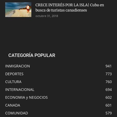
CRECE INTERÉS POR LA ISLA| Cuba en
busca de turistas canadienses
octubre 31, 2018
CATEGORÍA POPULAR
INMIGRACION
941
DEPORTES
773
CULTURA
760
INTERNACIONAL
694
ECONOMIA y NEGOCIOS
602
CANADA
601
COMUNIDAD
579