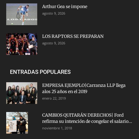
Arthur Gea se impone
agosto 9, 2026
LOS RAPTORS SE PREPARAN
agosto 9, 2026
ENTRADAS POPULARES
EMPRESA EJEMPLO|Carranza LLP llega
alos 25 años en el 2019
enero 22, 2019
CAMBIOS QUITARÁN DERECHOS| Ford
refirma su intención de congelar el salario...
noviembre 1, 2018