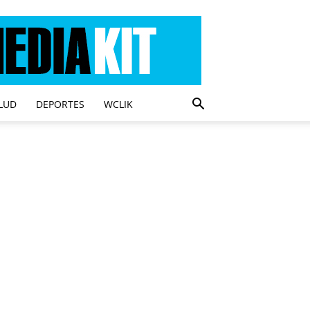
LUD
DEPORTES
WCLIK