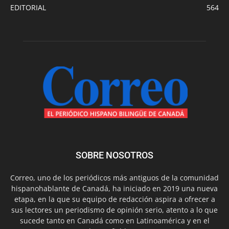
EDITORIAL
564
SOBRE NOSOTROS
Correo, uno de los periódicos más antiguos de la comunidad
hispanohablante de Canadá, ha iniciado en 2019 una nueva
etapa, en la que su equipo de redacción aspira a ofrecer a
sus lectores un periodismo de opinión serio, atento a lo que
sucede tanto en Canadá como en Latinoamérica y en el