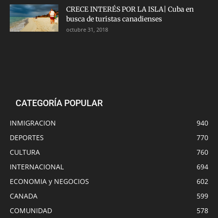
CRECE INTERÉS POR LA ISLA| Cuba en
busca de turistas canadienses
octubre 31, 2018
CATEGORÍA POPULAR
INMIGRACION
940
DEPORTES
770
CULTURA
760
INTERNACIONAL
694
ECONOMIA y NEGOCIOS
602
CANADA
599
COMUNIDAD
578