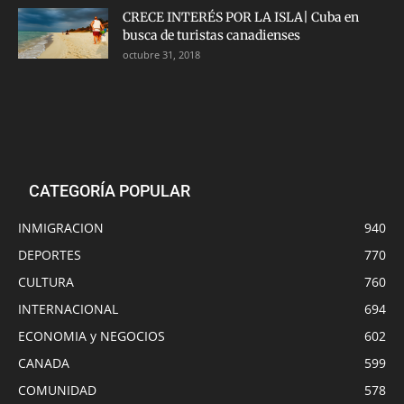
CRECE INTERÉS POR LA ISLA| Cuba en
busca de turistas canadienses
octubre 31, 2018
CATEGORÍA POPULAR
INMIGRACION
940
DEPORTES
770
CULTURA
760
INTERNACIONAL
694
ECONOMIA y NEGOCIOS
602
CANADA
599
COMUNIDAD
578