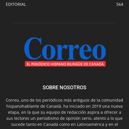
EDITORIAL
564
SOBRE NOSOTROS
Correo, uno de los periódicos más antiguos de la comunidad
hispanohablante de Canadá, ha iniciado en 2019 una nueva
etapa, en la que su equipo de redacción aspira a ofrecer a
sus lectores un periodismo de opinión serio, atento a lo que
sucede tanto en Canadá como en Latinoamérica y en el