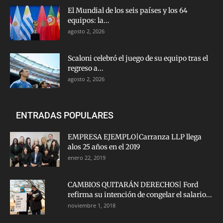
El Mundial de los seis países y los 64
equipos: la...
agosto 2, 2026
Scaloni celebró el juego de su equipo tras el
regreso a...
agosto 2, 2026
ENTRADAS POPULARES
EMPRESA EJEMPLO|Carranza LLP llega
alos 25 años en el 2019
enero 22, 2019
CAMBIOS QUITARÁN DERECHOS| Ford
refirma su intención de congelar el salario...
noviembre 1, 2018