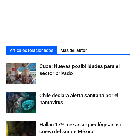
Artículos relacionados
Más del autor
Cuba: Nuevas posibilidades para el
sector privado
Chile declara alerta sanitaria por el
hantavirus
Hallan 179 piezas arqueológicas en
cueva del sur de México