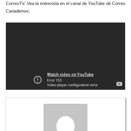
CorreoTV. Vea la entrevista en el canal de YouTube de Correo
Canadiense.