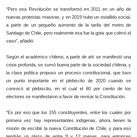
“Pero esa Revolución se transformó en 2011 en un año de
nuevas protestas masivas, y en 2019 hubo un estallido social,
a partir de un pequeño aumento de la tarifa del metro de
Santiago de Chile, pero realmente esa fue la gota que colmó el
vaso”, añadió.
Según el académico chileno, a partir de ahí se manifestó una
crisis profunda, se sumó buena parte de la sociedad chilena, y
la clase política propuso un proceso constitucional, que tuvo
un punto importante en el plebiscito de 2020 cuando se
convocó al plebiscito, en el cual el 80 por ciento de los
electores se manifestaron a favor de revisar la Constitución.
“Es por eso que los 155 constituyentes, entre los cuales por
primera vez hay representantes indígenas, ahora tienen la
misión de escribir la nueva Constitución de Chile, y para eso
tendrán un plazo de entre 9 y 12 meses, para entonces