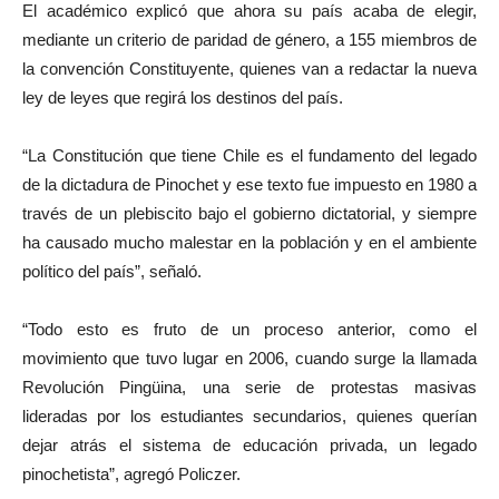
El académico explicó que ahora su país acaba de elegir,
mediante un criterio de paridad de género, a 155 miembros de
la convención Constituyente, quienes van a redactar la nueva
ley de leyes que regirá los destinos del país.
“La Constitución que tiene Chile es el fundamento del legado
de la dictadura de Pinochet y ese texto fue impuesto en 1980 a
través de un plebiscito bajo el gobierno dictatorial, y siempre
ha causado mucho malestar en la población y en el ambiente
político del país”, señaló.
“Todo esto es fruto de un proceso anterior, como el
movimiento que tuvo lugar en 2006, cuando surge la llamada
Revolución Pingüina, una serie de protestas masivas
lideradas por los estudiantes secundarios, quienes querían
dejar atrás el sistema de educación privada, un legado
pinochetista”, agregó Policzer.