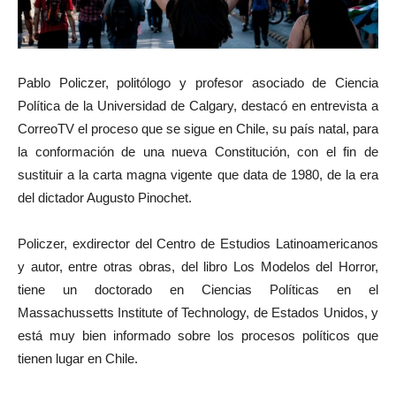
Pablo Policzer, politólogo y profesor asociado de Ciencia
Política de la Universidad de Calgary, destacó en entrevista a
CorreoTV el proceso que se sigue en Chile, su país natal, para
la conformación de una nueva Constitución, con el fin de
sustituir a la carta magna vigente que data de 1980, de la era
del dictador Augusto Pinochet.
Policzer, exdirector del Centro de Estudios Latinoamericanos
y autor, entre otras obras, del libro Los Modelos del Horror,
tiene un doctorado en Ciencias Políticas en el
Massachussetts Institute of Technology, de Estados Unidos, y
está muy bien informado sobre los procesos políticos que
tienen lugar en Chile.