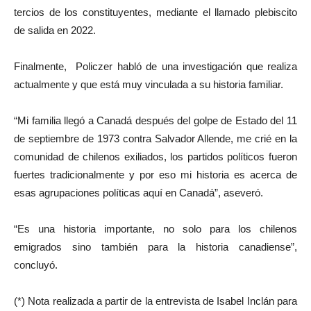
tercios de los constituyentes, mediante el llamado plebiscito
de salida en 2022.
Finalmente, Policzer habló de una investigación que realiza
actualmente y que está muy vinculada a su historia familiar.
“Mi familia llegó a Canadá después del golpe de Estado del 11
de septiembre de 1973 contra Salvador Allende, me crié en la
comunidad de chilenos exiliados, los partidos políticos fueron
fuertes tradicionalmente y por eso mi historia es acerca de
esas agrupaciones políticas aquí en Canadá”, aseveró.
“Es una historia importante, no solo para los chilenos
emigrados sino también para la historia canadiense”,
concluyó.
(*) Nota realizada a partir de la entrevista de Isabel Inclán para