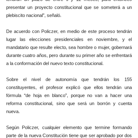
presentar un proyecto constitucional que se someterá a un
plebiscito nacional”, señaló.
De acuerdo con Policzer, en medio de este proceso tendrán
lugar las elecciones presidenciales en noviembre, y el
mandatario que resulte electo, sea hombre o mujer, gobernará
durante cuatro años, pero durante su primer año se enfrentará
a la conformación del nuevo texto constitucional.
Sobre el nivel de autonomía que tendrán los 155
constituyentes, el profesor explicó que ellos tendrán una
fórmula “de hoja en blanco”, porque no van a hacer una
reforma constitucional, sino que será un borrón y cuenta
nueva.
Según Policzer, cualquier elemento que termine formando
parte de la nueva Constitución tiene que ser aprobado por dos