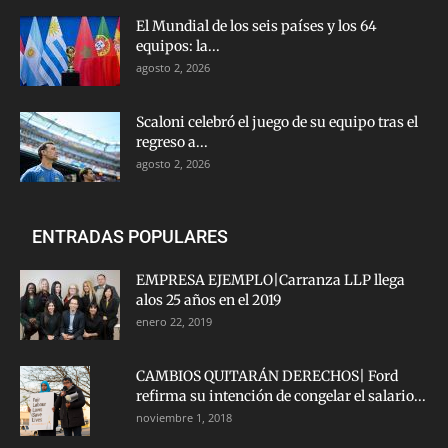
El Mundial de los seis países y los 64
equipos: la...
agosto 2, 2026
Scaloni celebró el juego de su equipo tras el
regreso a...
agosto 2, 2026
ENTRADAS POPULARES
EMPRESA EJEMPLO|Carranza LLP llega
alos 25 años en el 2019
enero 22, 2019
CAMBIOS QUITARÁN DERECHOS| Ford
refirma su intención de congelar el salario...
noviembre 1, 2018