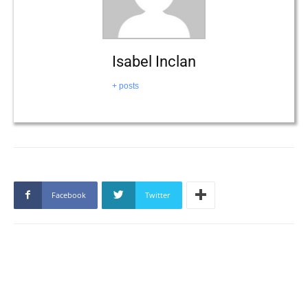
Isabel Inclan
+ posts
Facebook
Twitter