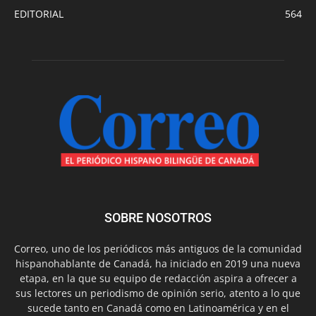
EDITORIAL
564
SOBRE NOSOTROS
Correo, uno de los periódicos más antiguos de la comunidad
hispanohablante de Canadá, ha iniciado en 2019 una nueva
etapa, en la que su equipo de redacción aspira a ofrecer a
sus lectores un periodismo de opinión serio, atento a lo que
sucede tanto en Canadá como en Latinoamérica y en el