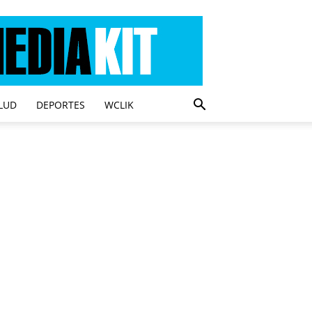
LUD
DEPORTES
WCLIK