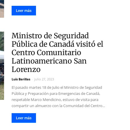
Leer más
Ministro de Seguridad
Pública de Canadá visitó el
Centro Comunitario
Latinoamericano San
Lorenzo
Luis Barillas
-
julio 27, 2023
El pasado martes 18 de Julio el Ministro de Seguridad
Pública y Preparación para Emergencias de Canadá,
respetable Marco Mendicino, estuvo de visita para
compartir un almuerzo con la Comunidad del Centro...
Leer más