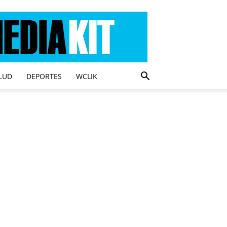
LUD
DEPORTES
WCLIK