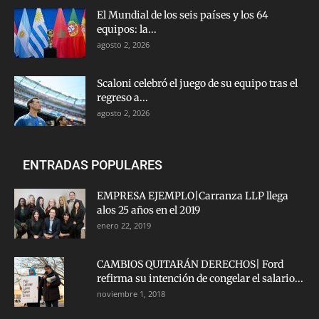
El Mundial de los seis países y los 64
equipos: la...
agosto 2, 2026
Scaloni celebró el juego de su equipo tras el
regreso a...
agosto 2, 2026
ENTRADAS POPULARES
EMPRESA EJEMPLO|Carranza LLP llega
alos 25 años en el 2019
enero 22, 2019
CAMBIOS QUITARÁN DERECHOS| Ford
refirma su intención de congelar el salario...
noviembre 1, 2018