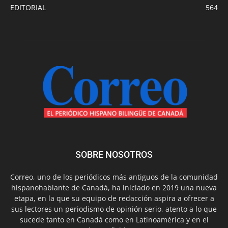
EDITORIAL
564
SOBRE NOSOTROS
Correo, uno de los periódicos más antiguos de la comunidad
hispanohablante de Canadá, ha iniciado en 2019 una nueva
etapa, en la que su equipo de redacción aspira a ofrecer a
sus lectores un periodismo de opinión serio, atento a lo que
sucede tanto en Canadá como en Latinoamérica y en el