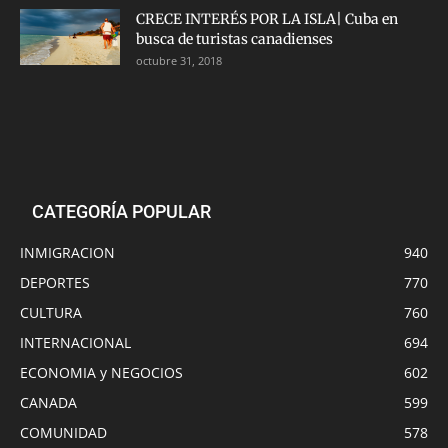
CRECE INTERÉS POR LA ISLA| Cuba en
busca de turistas canadienses
octubre 31, 2018
CATEGORÍA POPULAR
INMIGRACION
940
DEPORTES
770
CULTURA
760
INTERNACIONAL
694
ECONOMIA y NEGOCIOS
602
CANADA
599
COMUNIDAD
578